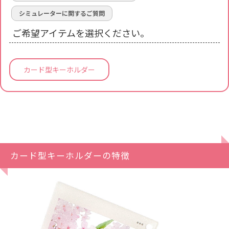
シミュレーターに関するご質問
ご希望アイテムを選択ください。
カード型キーホルダー
カード型キーホルダーの特徴