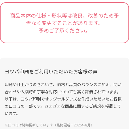
商品本体の仕様・形状等は改良、改善のため予
告なく変更することがあります。
予めご了承ください。
ヨツバ印刷をご利用いただいたお客様の声
印刷や仕上がりのきれいさ、価格と品質のバランスに加え、問い
合わせや入稿時の丁寧な対応についても高く評価されています。
以下は、ヨツバ印刷でオリジナルグッズを作成いただいたお客様
の口コミの一部です。さまざまな商品に関するご感想を掲載して
います。
※口コミは随時更新しています（最終更新：2026年8月）