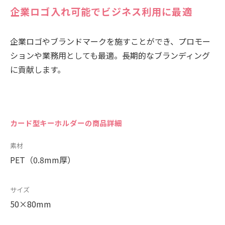
企業ロゴ入れ可能でビジネス利用に最適
企業ロゴやブランドマークを施すことができ、プロモー
ションや業務用としても最適。長期的なブランディング
に貢献します。
カード型キーホルダーの商品詳細
素材
PET（0.8mm厚）
サイズ
50×80mm