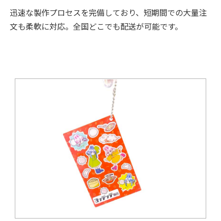
迅速な製作プロセスを完備しており、短期間での大量注
文も柔軟に対応。全国どこでも配送が可能です。