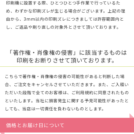
印刷機に設置する際、ひとつひとつ手作業で行っているた
め、わずかな印刷ズレが生じる場合がございます。上記の理
由から、3mm以内の印刷ズレにつきましては許容範囲内と
し、ご返品や刷り直しの対象外とさせて頂いております。
「著作権・肖像権の侵害」に該当するものは
印刷をお断りさせて頂いております。
こちらで著作権・肖像権の侵害の可能性があると判断した場
合、ご注文をキャンセルさせていただきます。また、ご入稿い
ただいた段階で全てのお客様は、ご利用規約に同意されたもの
といたします。当社に損害発生に関する予見可能性があったと
しても、当店は一切責任を負わないものとします。
価格とお届け日について