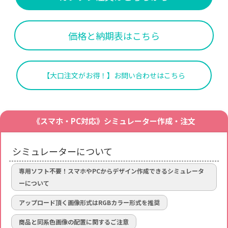
価格と納期表はこちら
【大口注文がお得！】お問い合わせはこちら
《スマホ・PC対応》シミュレーター作成・注文
シミュレーターについて
専用ソフト不要！スマホやPCからデザイン作成できるシミュレータ
ーについて
アップロード頂く画像形式はRGBカラー形式を推奨
商品と同系色画像の配置に関するご注意