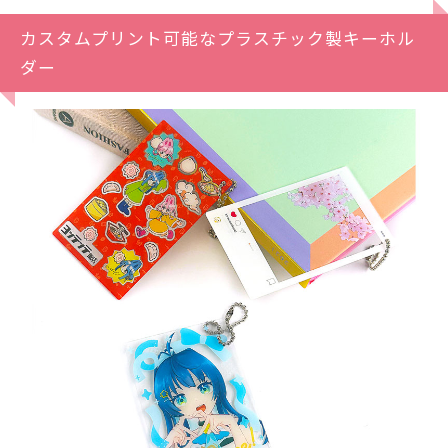
カスタムプリント可能なプラスチック製キーホル
ダー