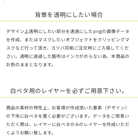
背景を透明にしたい場合
デザイン上透明にしたい部分を透過にしたpngの画像データ
を作成、またはマスクしたいオブジェクトをクリッピングマ
スクなど行って頂き、ヨツバ印刷ご注文時にご入稿してくだ
さい。透明に透過した箇所はインクがのらない為、本商品の
お色のままとなります。
白ベタ用のレイヤーを必ずご用意下さい。
商品の素材の特性上、お客様が作成頂いた要素（デザイン）
の下地に白ベタを置く必要がございます。データをご用意い
ただく際は、レイヤーに白ベタのみのレイヤーを作成いただ
くようお願い致します。