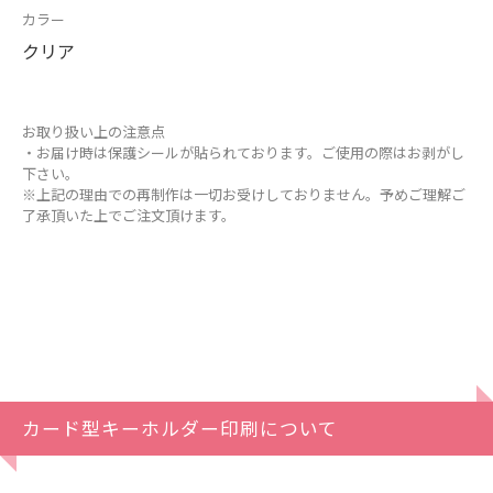
カラー
クリア
お取り扱い上の注意点
・お届け時は保護シールが貼られております。ご使用の際はお剥がし
下さい。
※上記の理由での再制作は一切お受けしておりません。予めご理解ご
了承頂いた上でご注文頂けます。
カード型キーホルダー印刷について