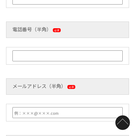
電話番号（半角）
必須
メールアドレス（半角）
必須