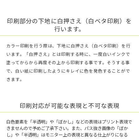
印刷部分の下地に白押さえ（白ベタ印刷）を
行います。
カラー印刷を行う際は、下地に白押さえ（白ベタ印刷）を行
います。「白押さえ」とは印刷する時に、一度白いインクで
塗ってからから再度その上から印刷する事です。そうする事
で、白い紙に印刷したようにキレイに色を発色することがで
きます。
印刷対応が可能な表現と不可な表現
白色要素を「半透明」や「ぼかし」などの表現はプリント表現で
きませんので予めご了承下さい。また、パス抜き画像の「ぼか
し」や「半透明」はモニター上の表現と異なる仕上がりになる