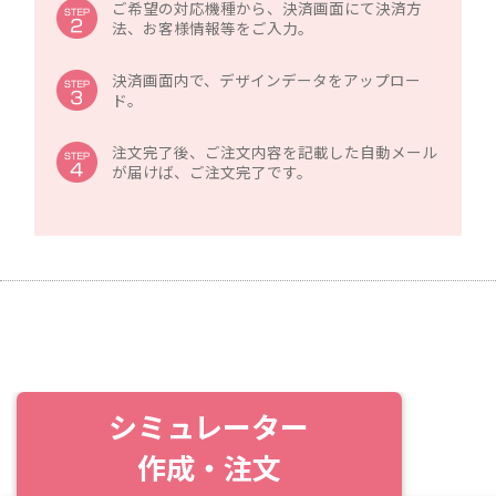
ご希望の対応機種から、決済画面にて決済方
法、お客様情報等をご入力。
決済画面内で、デザインデータをアップロー
ド。
注文完了後、ご注文内容を記載した自動メール
が届けば、ご注文完了です。
シミュレーター
作成・注文