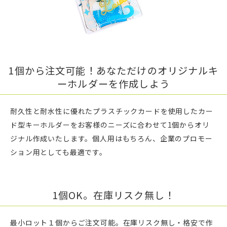
1個から注文可能！あなただけのオリジナルキ
ーホルダーを作成しよう
耐久性と耐水性に優れたプラスチックカードを使用したカー
ド型キーホルダーをお客様のニーズに合わせて1個からオリ
ジナル作成いたします。個人用はもちろん、企業のプロモー
ション用としても最適です。
1個OK。在庫リスク無し！
最小ロット１個からご注文可能。在庫リスク無し・格安で作