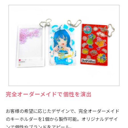
完全オーダーメイドで個性を演出
お客様の希望に応じたデザインで、完全オーダーメイド
のキーホルダーを1個から製作可能。オリジナルデザイ
ンで個性やブランドをアピール。