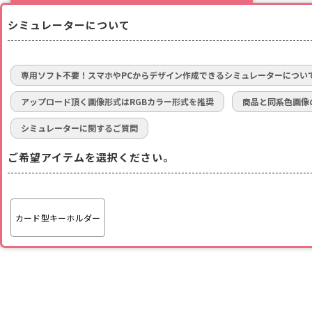
シミュレーターについて
専用ソフト不要！スマホやPCからデザイン作成できるシミュレーターについ
アップロード頂く画像形式はRGBカラー形式を推奨
商品と同系色画像
シミュレーターに関するご質問
ご希望アイテムを選択ください。
カード型キーホルダー