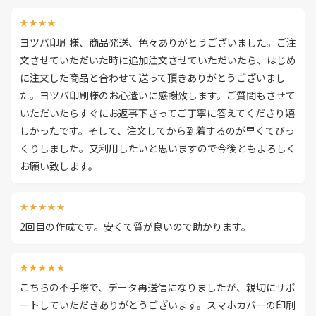
★★★★
ヨツバ印刷様、商品発送、色々ありがとうございました。ご注
文させていただいた時に追加注文させていただいたら、はじめ
に注文した商品と合わせて送って頂きありがとうございまし
た。ヨツバ印刷様のお心遣いに感謝致します。ご質問もさせて
いただいたらすぐにお返事下さってご丁寧に答えてくださり嬉
しかったです。そして、注文してから到着するのが早くてびっ
くりしました。又利用したいと思いますので今後ともよろしく
お願い致します。
★★★★★
2回目の作成です。安くて質が良いので助かります。
★★★★★
こちらの不手際で、データ再送信になりましたが、親切にサポ
ートしていただきありがとうございます。スマホカバーの印刷