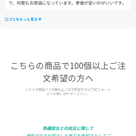
で、何度もお世話になっています。単価が安いのがいいです。
口コミをもっと見る
こちらの商品で100個以上ご注
文希望の方へ
こちらの商品で100個以上ご注文希望の方は下記フォーム
よりお問い合わせください。
色確認などの校正に関して
通常注文でお届けした商品を色校正としてご