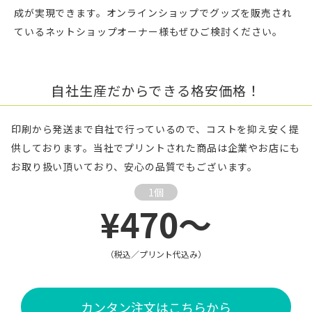
成が実現できます。オンラインショップでグッズを販売され
ているネットショップオーナー様もぜひご検討ください。
自社生産だからできる格安価格！
印刷から発送まで自社で行っているので、コストを抑え安く提
供しております。当社でプリントされた商品は企業やお店にも
お取り扱い頂いており、安心の品質でもございます。
1個
¥470～
（税込／プリント代込み）
カンタン注文はこちらから