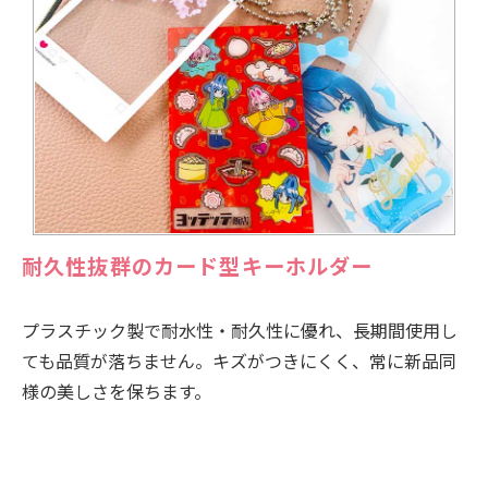
耐久性抜群のカード型キーホルダー
プラスチック製で耐水性・耐久性に優れ、長期間使用し
ても品質が落ちません。キズがつきにくく、常に新品同
様の美しさを保ちます。