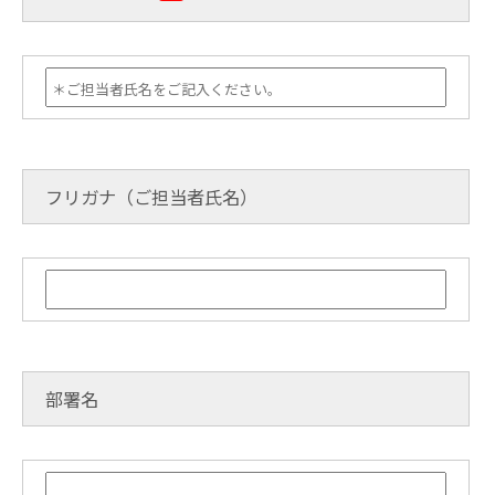
フリガナ（ご担当者氏名）
部署名