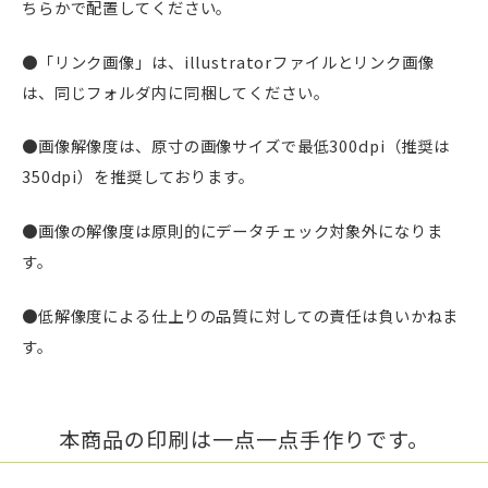
ちらかで配置してください。
●「リンク画像」は、illustratorファイルとリンク画像
は、同じフォルダ内に同梱してください。
●画像解像度は、原寸の画像サイズで最低300dpi（推奨は
350dpi）を推奨しております。
●画像の解像度は原則的にデータチェック対象外になりま
す。
●低解像度による仕上りの品質に対しての責任は負いかねま
す。
本商品の印刷は一点一点手作りです。