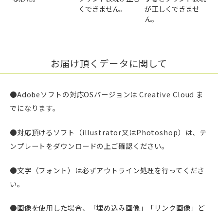
くできません。
が正しくできませ
ん。
お届け頂くデータに関して
●Adobeソフトの対応OSバージョンは Creative Cloud ま
でになります。
●対応頂けるソフト（illustrator又はPhotoshop）は、テ
ンプレートをダウンロードの上ご確認ください。
●文字（フォント）は必ずアウトライン処理を行ってくださ
い。
●画像を使用した場合、「埋め込み画像」「リンク画像」ど