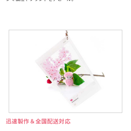
迅速製作＆全国配送対応