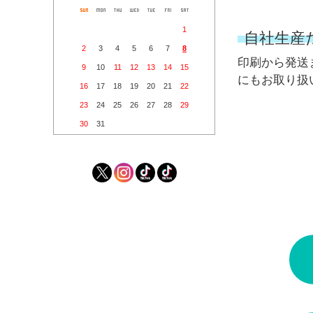
1
自社生産
2
3
4
5
6
7
8
印刷から発送
9
10
11
12
13
14
15
にもお取り扱
16
17
18
19
20
21
22
23
24
25
26
27
28
29
30
31