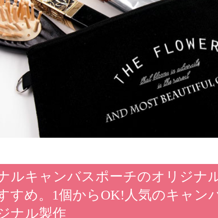
ナルキャンバスポーチのオリジナ
すすめ。1個からOK!人気のキャ
ジナル製作