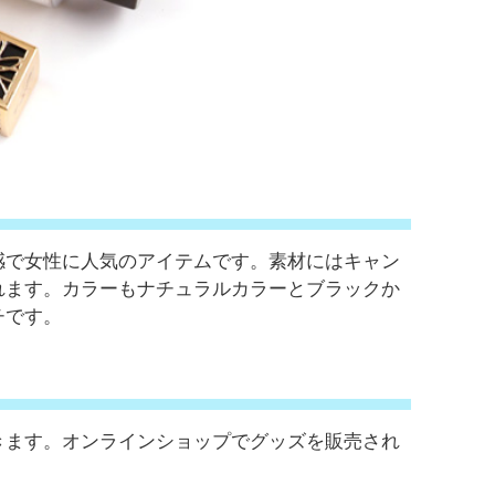
感で女性に人気のアイテムです。素材にはキャン
れます。カラーもナチュラルカラーとブラックか
チです。
きます。オンラインショップでグッズを販売され