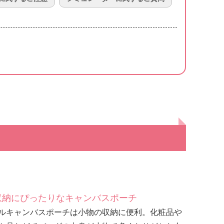
収納にぴったりなキャンバスポーチ
ルキャンバスポーチは小物の収納に便利。化粧品や