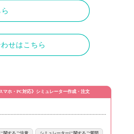
ちら
合わせはこちら
スマホ・PC対応》シミュレーター作成・注文
に関するご注意
シミュレーターに関するご質問