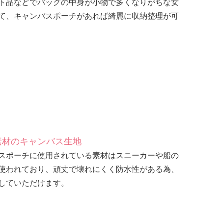
ト品などでバッグの中身が小物で多くなりがちな女
て、キャンバスポーチがあれば綺麗に収納整理が可
素材のキャンバス生地
スポーチに使用されている素材はスニーカーや船の
使われており、頑丈で壊れにくく防水性がある為、
していただけます。