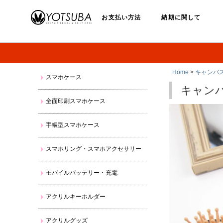
お支払い方法
納期に関して
Home
>
キャンバ
スマホケース
キャン
全面印刷スマホケース
手帳型スマホケース
スマホリング・スマホアクセサリー
モバイルバッテリー・充電
アクリルキーホルダー
アクリルグッズ