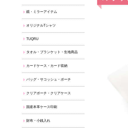
鏡・ミラーアイテム
オリジナルTシャツ
TUQRU
タオル・ブランケット・生地商品
カードケース・カード収納
バッグ・サコッシュ・ポーチ
クリアポーチ・クリアケース
国産本革ケース印刷
財布・小銭入れ