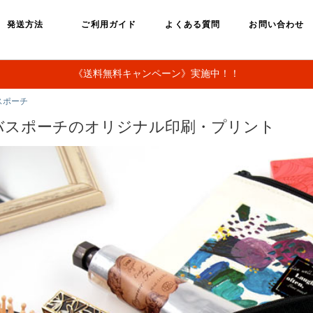
発送方法
ご利用ガイド
よくある質問
お問い合わせ
《送料無料キャンペーン》実施中！！
スポーチ
バスポーチのオリジナル印刷・プリント