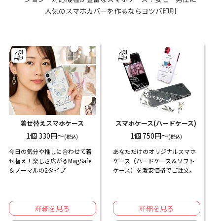
人気のスマホカバーを作るならヨツバ印刷
着せ替えスマホケース
スマホケース(ハードケース)️
1個 330円〜
1個 750円〜
(税込)
(税込)
今日の気分や推しに合わせて着
あなただけのオリジナルスマホ
せ替え！楽しさ広がるMagSafe
ケース（ハードケース＆ソフト
＆ノーマルの2タイプ
ケース）を激安価格でご注文。
詳細を見る
詳細を見る