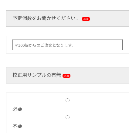
予定個数をお聞かせください。
必須
校正用サンプルの有無
必須
必要
不要