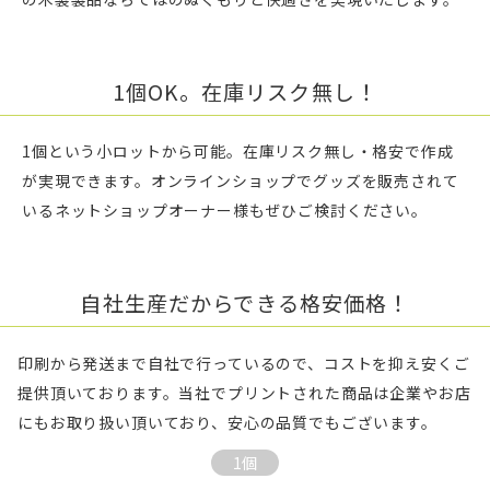
1個OK。在庫リスク無し！
1個という小ロットから可能。在庫リスク無し・格安で作成
が実現できます。オンラインショップでグッズを販売されて
いるネットショップオーナー様もぜひご検討ください。
自社生産だからできる格安価格！
印刷から発送まで自社で行っているので、コストを抑え安くご
提供頂いております。当社でプリントされた商品は企業やお店
にもお取り扱い頂いており、安心の品質でもございます。
1個