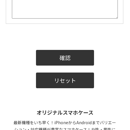
オリジナルスマホケース
最新機種をいち早く！iPhoneからAndroidまでバリエー
ション・対応機種が豊富なスマホケース！女性・男性に