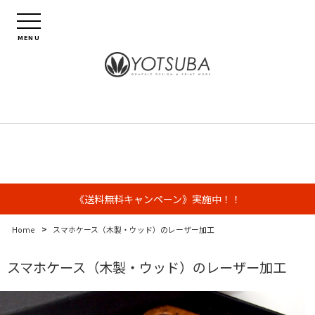
MENU
《送料無料キャンペーン》実施中！！
>
Home
スマホケース（木製・ウッド）のレーザー加工
スマホケース（木製・ウッド）のレーザー加工