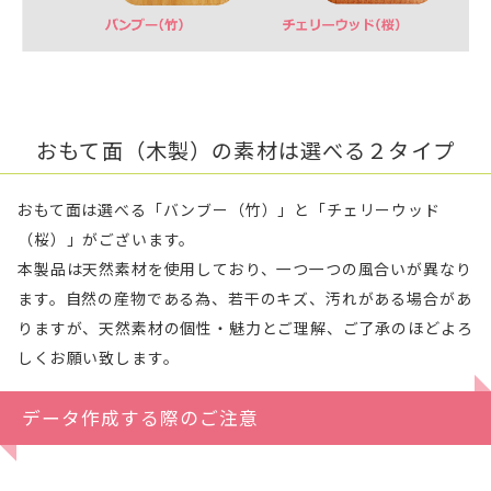
おもて面（木製）の素材は選べる２タイプ
おもて面は選べる「バンブー（竹）」と「チェリーウッド
（桜）」がございます。
本製品は天然素材を使用しており、一つ一つの風合いが異なり
ます。自然の産物である為、若干のキズ、汚れがある場合があ
りますが、天然素材の個性・魅力とご理解、ご了承のほどよろ
しくお願い致します。
データ作成する際のご注意