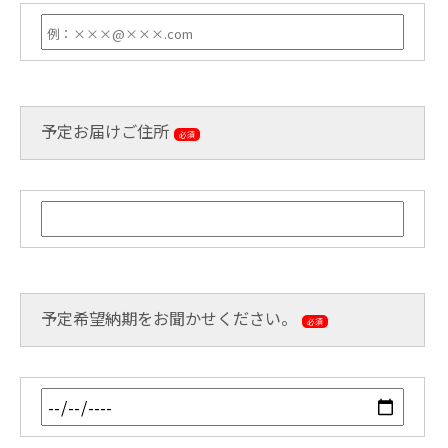
予定お届けご住所
必須
予定希望納期をお聞かせください。
必須