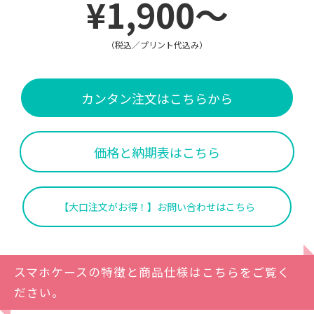
¥1,900～
（税込／プリント代込み）
カンタン注文はこちらから
価格と納期表はこちら
【大口注文がお得！】お問い合わせはこちら
スマホケースの特徴と商品仕様はこちらをご覧く
ださい。