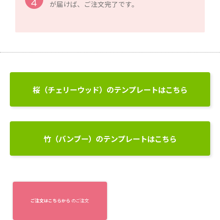
が届けば、ご注文完了です。
桜（チェリーウッド）のテンプレートはこちら
竹（バンブー）のテンプレートはこちら
ご注文はこちらから