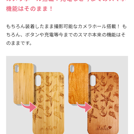
機能はそのまま！
もちろん装着したまま撮影可能なカメラホール搭載！ も
ちろん、ボタンや充電等今までのスマホ本来の機能はそ
のままです。