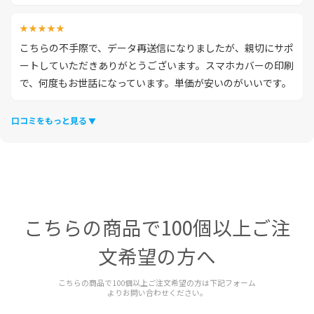
★★★★★
こちらの不手際で、データ再送信になりましたが、親切にサポ
ートしていただきありがとうございます。スマホカバーの印刷
で、何度もお世話になっています。単価が安いのがいいです。
口コミをもっと見る
こちらの商品で100個以上ご注
文希望の方へ
こちらの商品で100個以上ご注文希望の方は下記フォーム
よりお問い合わせください。