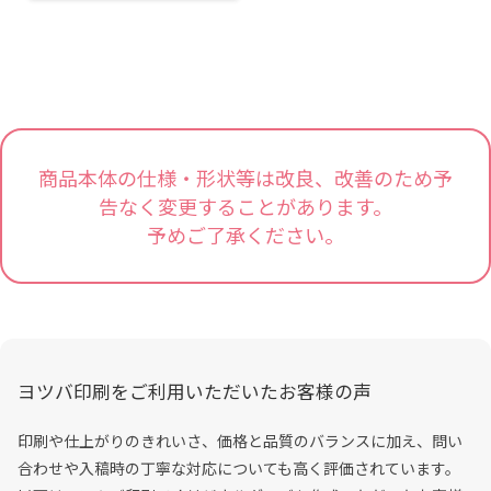
商品本体の仕様・形状等は改良、改善のため予
告なく変更することがあります。
予めご了承ください。
ヨツバ印刷をご利用いただいたお客様の声
印刷や仕上がりのきれいさ、価格と品質のバランスに加え、問い
合わせや入稿時の丁寧な対応についても高く評価されています。