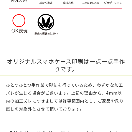
オリジナルスマホケース印刷は一点一点手作
りです。
ひとつひとつ手作業で彫刻を行っているため、わずかな加工
ズレが生じる場合がございます。上記の理由から、4mm以
内の加工ズレにつきましては許容範囲内とし、ご返品や刷り
直しの対象外とさせて頂いております。