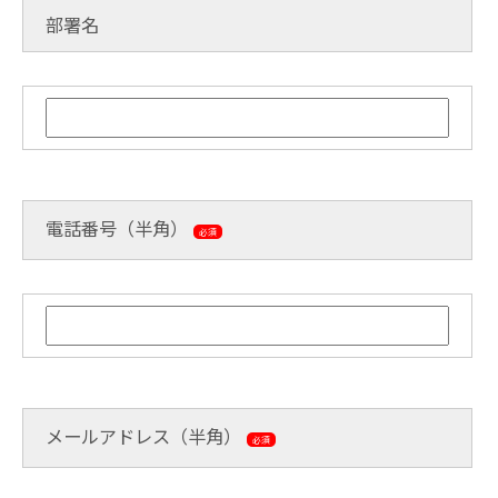
部署名
電話番号（半角）
必須
メールアドレス（半角）
必須