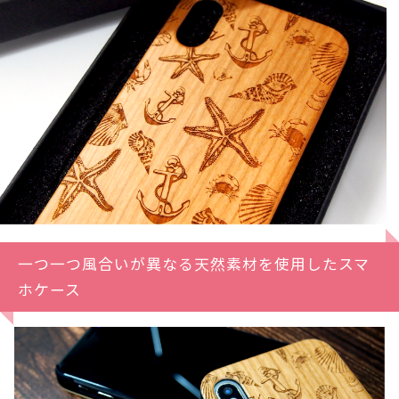
一つ一つ風合いが異なる天然素材を使用したスマ
ホケース