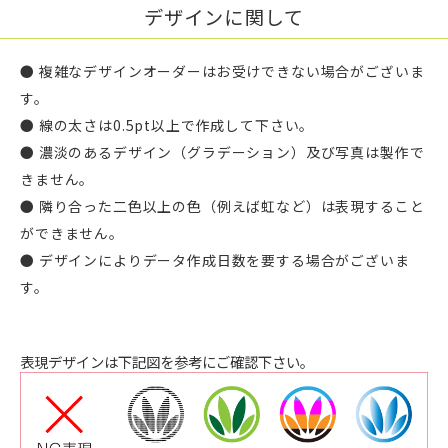
デザインに関して
● 複雑なデザインオーダーはお受けできない場合がございま
す。
● 線の太さは0.5pt以上で作成して下さい。
● 濃淡のあるデザイン（グラデーション）及び写真は製作で
きません。
● 隣り合った二色以上の色（例えば虹など）は表現すること
ができません。
● デザインによりデータ作成日数を要する場合がございま
す。
表現デザインは下記図を参考にご確認下さい。