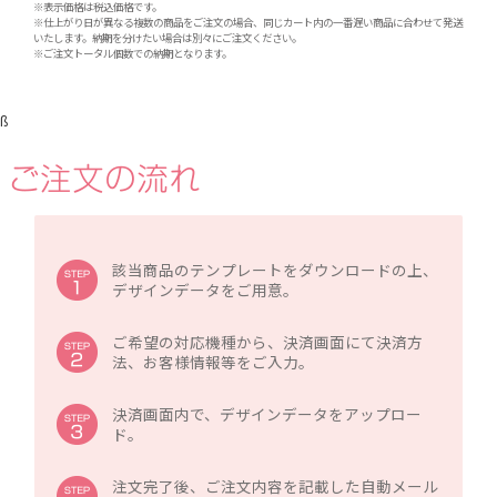
※表示価格は税込価格です。
※仕上がり日が異なる複数の商品をご注文の場合、同じカート内の一番遅い商品に合わせて発送
いたします。納期を分けたい場合は別々にご注文ください。
※ご注文トータル個数での納期となります。
ß
該当商品のテンプレートをダウンロードの上、
デザインデータをご用意。
ご希望の対応機種から、決済画面にて決済方
法、お客様情報等をご入力。
決済画面内で、デザインデータをアップロー
ド。
注文完了後、ご注文内容を記載した自動メール