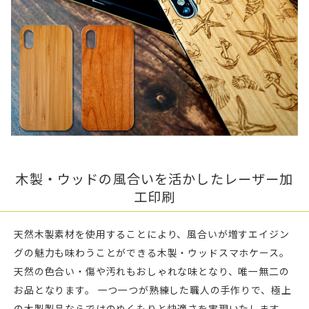
木製・ウッドの風合いを活かしたレーザー加
工印刷
天然木製素材を使用することにより、風合いが増すエイジン
グの魅力も味わうことができる木製・ウッドスマホケース。
天然の色合い・傷や汚れもおしゃれな味となり、唯一無二の
お品となります。 一つ一つが熟練した職人の手作りで、極上
の木製製品ならではのぬくもりと快適さを実現いたします。