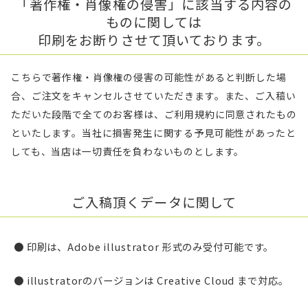
「著作権・肖像権の侵害」に該当する内容の
ものに関しては
印刷をお断りさせて頂いております。
こちらで著作権・肖像権の侵害の可能性があると判断した場
合、ご注文をキャンセルさせていただきます。また、ご入稿い
ただいた段階で全てのお客様は、ご利用規約に同意されたもの
といたします。当社に損害発生に関する予見可能性があったと
しても、当店は一切責任を負わないものとします。
ご入稿頂くデータに関して
● 印刷は、Adobe illustrator 形式のみ受付可能です。
● illustratorのバージョンは Creative Cloud まで対応。