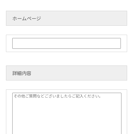
ホームページ
詳細内容