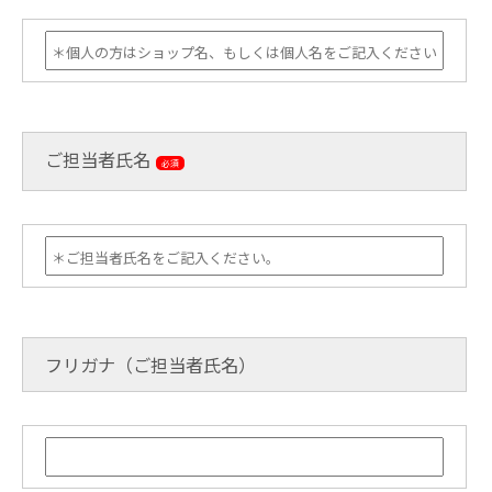
ご担当者氏名
必須
フリガナ（ご担当者氏名）