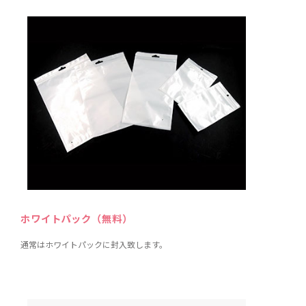
ホワイトパック（無料）
通常はホワイトパックに封入致します。