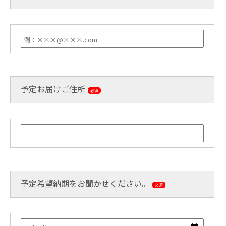
予定お届けご住所
必須
予定希望納期をお聞かせください。
必須