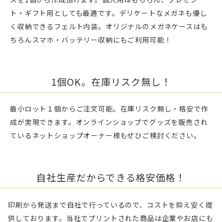
ト・ギフト用としても最適です。デリケートなメガネも優し
く収納できるフェルト内装。オリジナルのメガネケースはも
ちろんスマホ・バッテリー収納にもご利用可能！
1個OK。在庫リスク無し！
最小ロット１個からご注文可能。在庫リスク無し・格安で作
成が実現できます。オンラインショップでグッズを販売され
ているネットショップオーナー様もぜひご検討ください。
自社生産だからできる格安価格！
印刷から発送まで自社で行っているので、コストを抑え安く提
供しております。当社でプリントされた商品は企業やお店にも