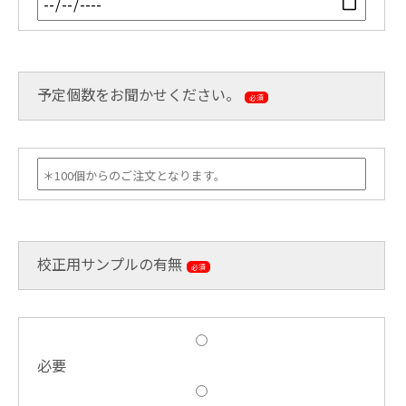
予定個数をお聞かせください。
必須
校正用サンプルの有無
必須
必要