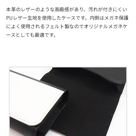
本革のレザーのような高級感があり、汚れが付きにくい
PUレザー生地を使用したケースです。内側はメガネ保護
によく使用されるフェルト製なのでオリジナルメガネケ
ースとしても最適です。