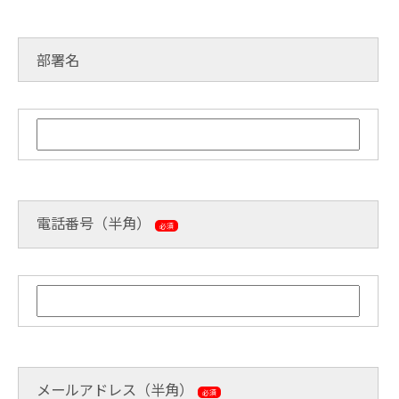
部署名
電話番号（半角）
必須
メールアドレス（半角）
必須