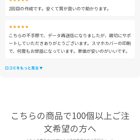
2回目の作成です。安くて質が良いので助かります。
★★★★★
こちらの不手際で、データ再送信になりましたが、親切にサポ
ートしていただきありがとうございます。スマホカバーの印刷
で、何度もお世話になっています。単価が安いのがいいです。
口コミをもっと見る
こちらの商品で100個以上ご注
文希望の方へ
こちらの商品で100個以上ご注文希望の方は下記フォーム