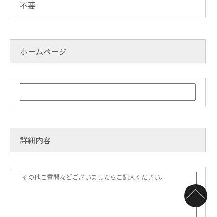
不要
ホームページ
詳細内容