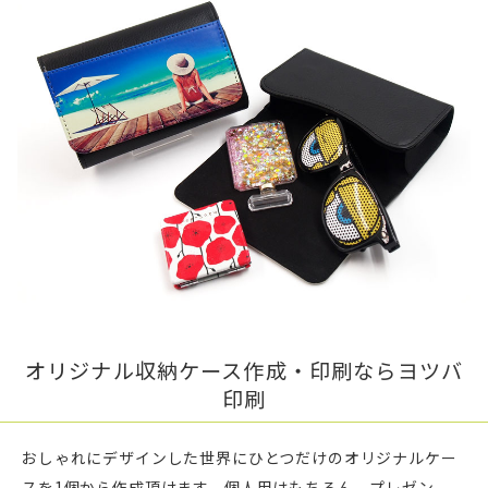
オリジナル収納ケース作成・印刷ならヨツバ
印刷
おしゃれにデザインした世界にひとつだけのオリジナルケー
スを1個から作成頂けます。個人用はもちろん、プレゼン