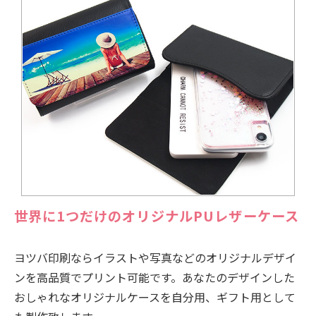
世界に1つだけのオリジナルPUレザーケース
ヨツバ印刷ならイラストや写真などのオリジナルデザイ
ンを高品質でプリント可能です。あなたのデザインした
おしゃれなオリジナルケースを自分用、ギフト用として