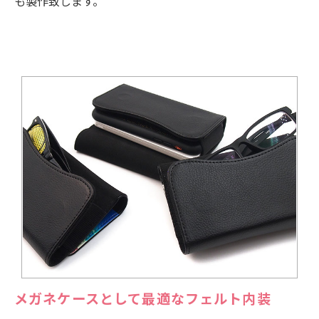
も製作致します。
メガネケースとして最適なフェルト内装