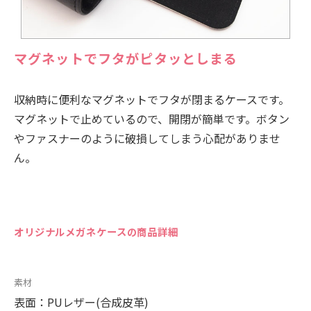
マグネットでフタがピタッとしまる
収納時に便利なマグネットでフタが閉まるケースです。
マグネットで止めているので、開閉が簡単です。ボタン
やファスナーのように破損してしまう心配がありませ
ん。
オリジナルメガネケースの商品詳細
素材
表面：PUレザー(合成皮革)