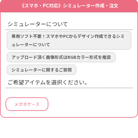
《スマホ・PC対応》シミュレーター作成・注文
シミュレーターについて
専用ソフト不要！スマホやPCからデザイン作成できるシミ
ュレーターについて
アップロード頂く画像形式はRGBカラー形式を推奨
シミュレーターに関するご質問
ご希望アイテムを選択ください。
メガネケース