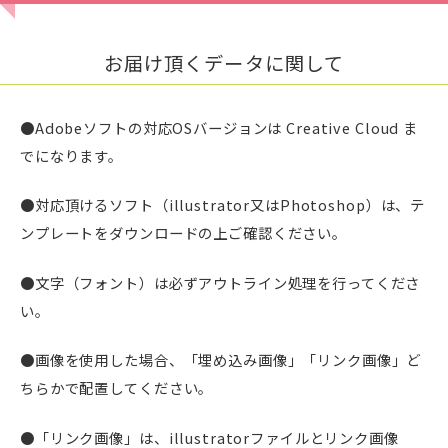
お届け頂くデータに関して
●Adobeソフトの対応OSバージョンは Creative Cloud ま
でになります。
●対応頂けるソフト（illustrator又はPhotoshop）は、テ
ンプレートをダウンロードの上ご確認ください。
●文字（フォント）は必ずアウトライン処理を行ってくださ
い。
●画像を使用した場合、「埋め込み画像」「リンク画像」ど
ちらかで配置してください。
●「リンク画像」は、illustratorファイルとリンク画像