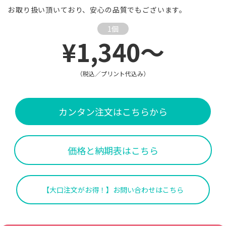
お取り扱い頂いており、安心の品質でもございます。
1個
¥1,340～
（税込／プリント代込み）
カンタン注文はこちらから
価格と納期表はこちら
【大口注文がお得！】お問い合わせはこちら