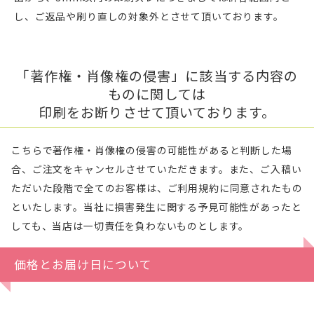
し、ご返品や刷り直しの対象外とさせて頂いております。
「著作権・肖像権の侵害」に該当する内容の
ものに関しては
印刷をお断りさせて頂いております。
こちらで著作権・肖像権の侵害の可能性があると判断した場
合、ご注文をキャンセルさせていただきます。また、ご入稿い
ただいた段階で全てのお客様は、ご利用規約に同意されたもの
といたします。当社に損害発生に関する予見可能性があったと
しても、当店は一切責任を負わないものとします。
価格とお届け日について