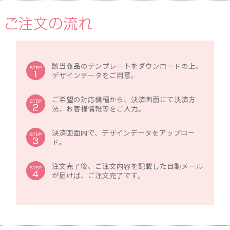
該当商品のテンプレートをダウンロードの上、
デザインデータをご用意。
ご希望の対応機種から、決済画面にて決済方
法、お客様情報等をご入力。
決済画面内で、デザインデータをアップロー
ド。
注文完了後、ご注文内容を記載した自動メール
が届けば、ご注文完了です。