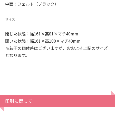
中面：フェルト（ブラック）
サイズ
閉じた状態：幅161×高81×マチ40mm
開いた状態：幅161×高180×マチ40mm
※若干の個体差はございますが、おおよそ上記のサイズ
となります。
印刷に関して