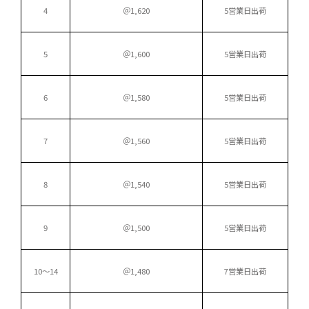
4
＠1,620
5営業日出荷
5
＠1,600
5営業日出荷
6
＠1,580
5営業日出荷
7
＠1,560
5営業日出荷
8
＠1,540
5営業日出荷
9
＠1,500
5営業日出荷
10〜14
＠1,480
7営業日出荷