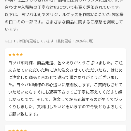
合わせや入稿時の丁寧な対応についても高く評価されています。
以下は、ヨツバ印刷でオリジナルグッズを作成いただいたお客様
の口コミの一部です。さまざまな商品に関するご感想を掲載して
います。
※口コミは随時更新しています（最終更新：2026年8月）
★★★★
ヨツバ印刷様、商品発送、色々ありがとうございました。ご注
文させていただいた時に追加注文させていただいたら、はじめ
に注文した商品と合わせて送って頂きありがとうございまし
た。ヨツバ印刷様のお心遣いに感謝致します。ご質問もさせて
いただいたらすぐにお返事下さってご丁寧に答えてくださり嬉
しかったです。そして、注文してから到着するのが早くてびっ
くりしました。又利用したいと思いますので今後ともよろしく
お願い致します。
★★★★★