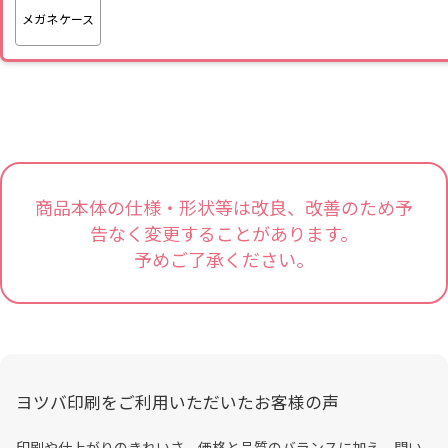
メガネケース
商品本体の仕様・形状等は改良、改善のため予
告なく変更することがあります。
予めご了承ください。
ヨツバ印刷をご利用いただいたお客様の声
印刷や仕上がりのきれいさ、価格と品質のバランスに加え、問い