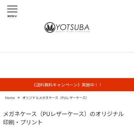
MENU
《送料無料キャンペーン》実施中！！
>
Home
オリジナルメガネケース（PUレザーケース）
メガネケース（PUレザーケース）のオリジナル
印刷・プリント