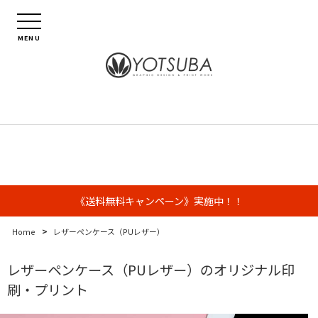
MENU
《送料無料キャンペーン》実施中！！
>
Home
レザーペンケース（PUレザー）
レザーペンケース（PUレザー）のオリジナル印
刷・プリント