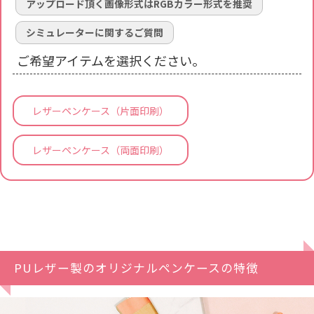
アップロード頂く画像形式はRGBカラー形式を推奨
シミュレーターに関するご質問
ご希望アイテムを選択ください。
レザーペンケース（片面印刷）
レザーペンケース（両面印刷）
PUレザー製のオリジナルペンケースの特徴