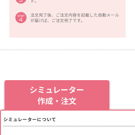
ド。
注文完了後、ご注文内容を記載した自動メール
が届けば、ご注文完了です。
シミュレーター
作成・注文
シミュレーターについて