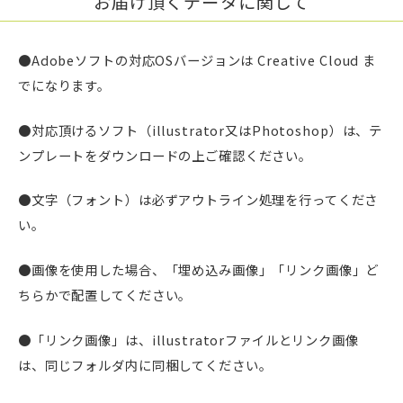
お届け頂くデータに関して
●Adobeソフトの対応OSバージョンは Creative Cloud ま
でになります。
●対応頂けるソフト（illustrator又はPhotoshop）は、テ
ンプレートをダウンロードの上ご確認ください。
●文字（フォント）は必ずアウトライン処理を行ってくださ
い。
●画像を使用した場合、「埋め込み画像」「リンク画像」ど
ちらかで配置してください。
●「リンク画像」は、illustratorファイルとリンク画像
は、同じフォルダ内に同梱してください。