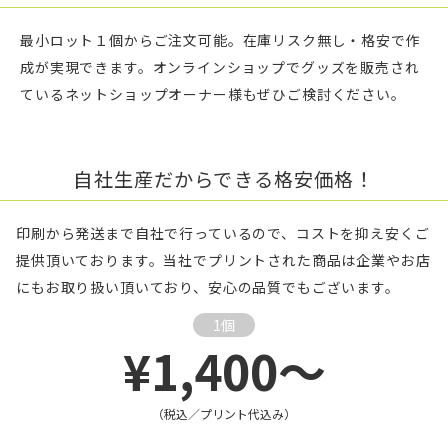
最小ロット１個からご注文可能。在庫リスク無し・格安で作
成が実現できます。オンラインショップでグッズを販売され
ているネットショップオーナー様もぜひご検討ください。
自社生産だからできる格安価格！
印刷から発送まで自社で行っているので、コストを抑え安くご
提供頂いております。当社でプリントされた商品は企業やお店
にもお取り扱い頂いており、安心の品質でもございます。
1個
¥1,400～
（税込／プリント代込み）