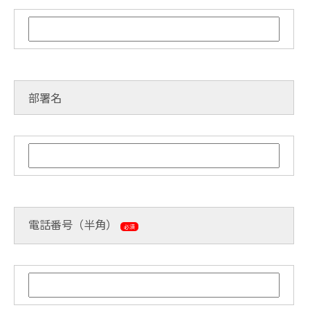
部署名
電話番号（半角）
必須