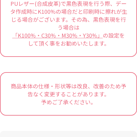
PUレザー(合成皮革)で黒色表現を行う際、デー
タ作成時にK100%の場合だと印刷時に擦れが生
じる場合がございます。その為、黒色表現を行
う場合は
「K100%・C30%・M30%・Y30%」
の設定を
して頂く事をお勧めいたします。
商品本体の仕様・形状等は改良、改善のため予
告なく変更することがあります。
予めご了承ください。