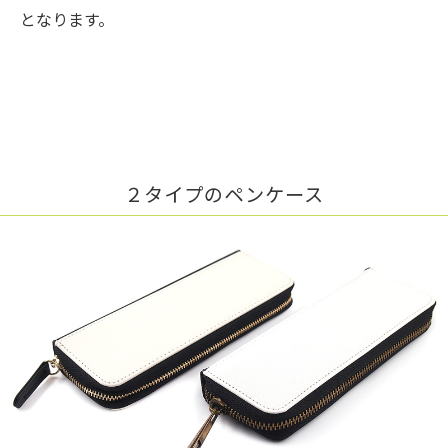
となります。
２タイプのペンケース