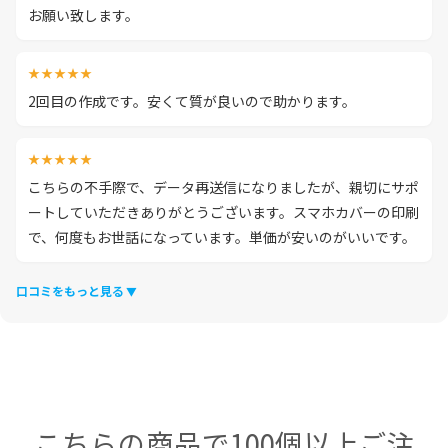
お願い致します。
★★★★★
2回目の作成です。安くて質が良いので助かります。
★★★★★
こちらの不手際で、データ再送信になりましたが、親切にサポ
ートしていただきありがとうございます。スマホカバーの印刷
で、何度もお世話になっています。単価が安いのがいいです。
口コミをもっと見る
こちらの商品で100個以上ご注