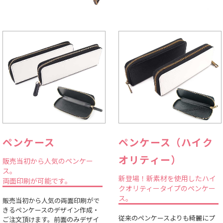
ペンケース
ペンケース（ハイク
オリティー）
販売当初から人気のペンケー
ス。
新登場！新素材を使用したハイ
両面印刷が可能です。
クオリティータイプのペンケー
ス。
販売当初から人気の両面印刷がで
きるペンケースのデザイン作成・
従来のペンケースよりも綺麗にプ
ご注文頂けます。前面のみデザイ