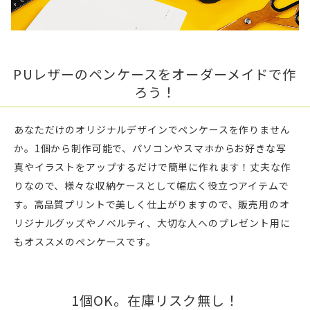
PUレザーのペンケースをオーダーメイドで作
ろう！
あなただけのオリジナルデザインでペンケースを作りません
か。1個から制作可能で、パソコンやスマホからお好きな写
真やイラストをアップするだけで簡単に作れます！丈夫な作
りなので、様々な収納ケースとして幅広く役立つアイテムで
す。高品質プリントで美しく仕上がりますので、販売用のオ
リジナルグッズやノベルティ、大切な人へのプレゼント用に
もオススメのペンケースです。
1個OK。在庫リスク無し！