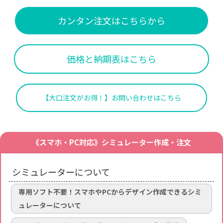
カンタン注文はこちらから
価格と納期表はこちら
【大口注文がお得！】お問い合わせはこちら
《スマホ・PC対応》シミュレーター作成・注文
シミュレーターについて
専用ソフト不要！スマホやPCからデザイン作成できるシミ
ュレーターについて