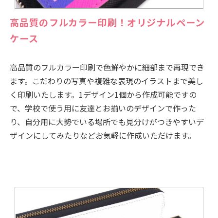
高品質のフルカラー印刷！オリジナルペーン
ケース
高品質のフルカラー印刷で色鮮やかに細部まで再現でき
ます。こだわりの写真や複雑な表現のイラストまで美し
く印刷いたします。1デザイン1個から作成可能ですの
で、学校で使う用に友達とお揃いのデザインで作った
り、自分用に大勢でいる場所でも見分けがつきやすいデ
ザインにしてみたりなどお気軽に作成いただけます。