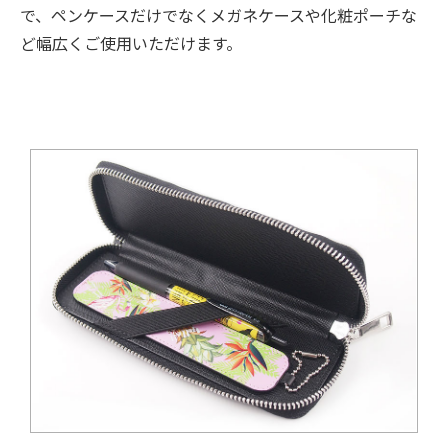
で、ペンケースだけでなくメガネケースや化粧ポーチな
ど幅広くご使用いただけます。