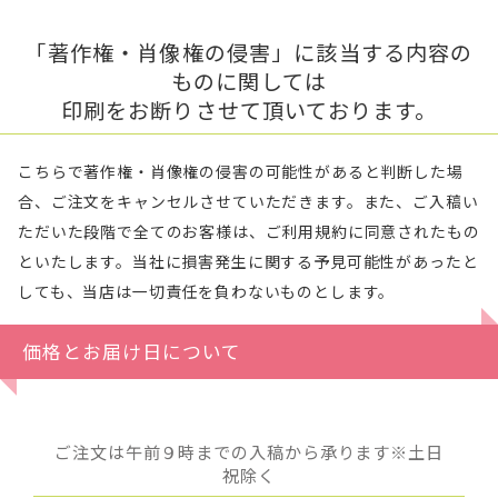
「著作権・肖像権の侵害」に該当する内容の
ものに関しては
印刷をお断りさせて頂いております。
こちらで著作権・肖像権の侵害の可能性があると判断した場
合、ご注文をキャンセルさせていただきます。また、ご入稿い
ただいた段階で全てのお客様は、ご利用規約に同意されたもの
といたします。当社に損害発生に関する予見可能性があったと
しても、当店は一切責任を負わないものとします。
価格とお届け日について
ご注文は午前９時までの入稿から承ります※土日
祝除く