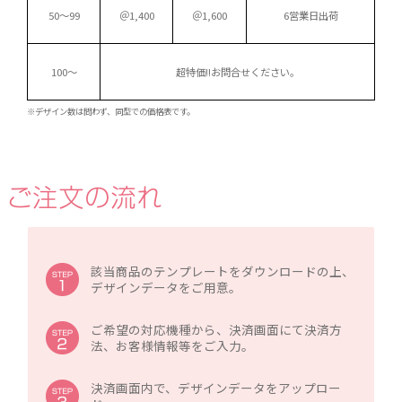
50～99
＠1,400
＠1,600
6営業日出荷
100～
超特価!!お問合せください。
※デザイン数は問わず、同型での価格表です。
該当商品のテンプレートをダウンロードの上、
デザインデータをご用意。
ご希望の対応機種から、決済画面にて決済方
法、お客様情報等をご入力。
決済画面内で、デザインデータをアップロー