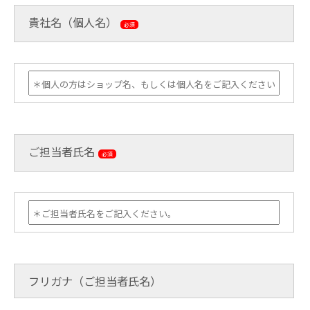
貴社名（個人名）
必須
ご担当者氏名
必須
フリガナ（ご担当者氏名）