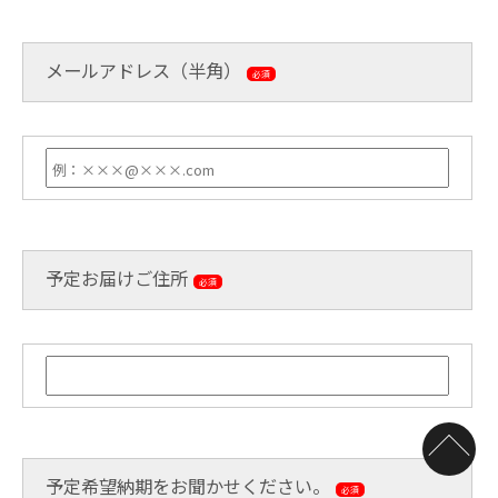
メールアドレス（半角）
必須
予定お届けご住所
必須
予定希望納期をお聞かせください。
必須