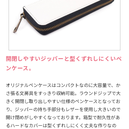
開閉しやすいジッパーと型くずれしにくいペ
ンケース。
オリジナルペンケースはコンパクトなのに大容量で、か
さ張る文房具をすっきり収納可能。ラウンドジップで大
きく開閉し取り出しやすい仕様のペンケースとなってお
り、ジッパーの持ち手部分もレザーを使用し大きいので
開け閉めがしやすくなっております。箱型で耐久性があ
るハードなカバーは型くずれしにくく丈夫な作りなの