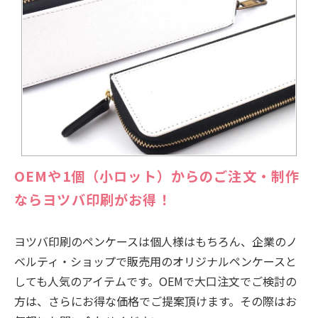
OEMや1個（小ロット）からのご注文・制作
ならヨツバ印刷がお得！
ヨツバ印刷のペンケースは個人様はもちろん、企業のノ
ベルティ・ショップで販売用のオリジナルペンケースと
しても人気のアイテムです。OEMで大口注文でご検討の
方は、さらにお得な価格でご提案頂けます。その際はお