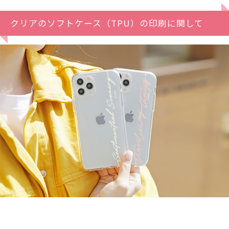
クリアのソフトケース（TPU）の印刷に関して