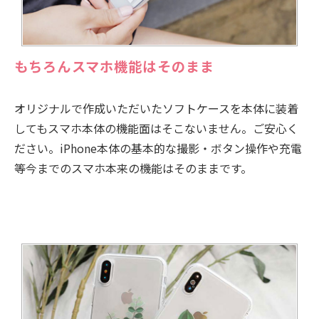
もちろんスマホ機能はそのまま
オリジナルで作成いただいたソフトケースを本体に装着
してもスマホ本体の機能面はそこないません。ご安心く
ださい。iPhone本体の基本的な撮影・ボタン操作や充電
等今までのスマホ本来の機能はそのままです。