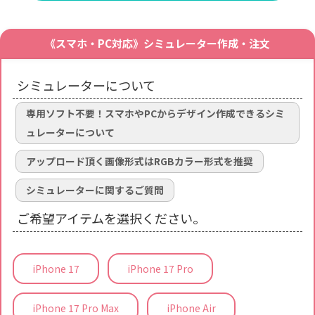
《スマホ・PC対応》シミュレーター作成・注文
シミュレーターについて
専用ソフト不要！スマホやPCからデザイン作成できるシミ
ュレーターについて
アップロード頂く画像形式はRGBカラー形式を推奨
シミュレーターに関するご質問
ご希望アイテムを選択ください。
iPhone 17
iPhone 17 Pro
iPhone 17 Pro Max
iPhone Air