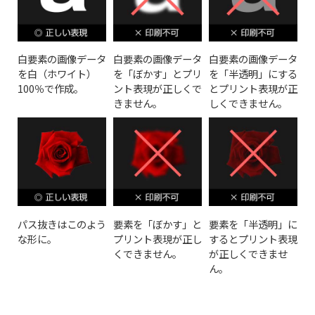
白要素の画像データ
白要素の画像データ
白要素の画像データ
を白（ホワイト）
を「ぼかす」とプリ
を「半透明」にする
100％で作成。
ント表現が正しくで
とプリント表現が正
きません。
しくできません。
パス抜きはこのよう
要素を「ぼかす」と
要素を「半透明」に
な形に。
プリント表現が正し
するとプリント表現
くできません。
が正しくできませ
ん。