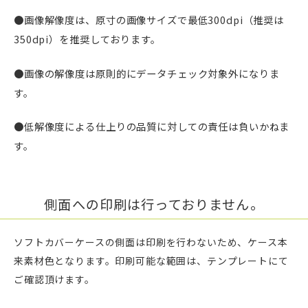
●画像解像度は、原寸の画像サイズで最低300dpi（推奨は
350dpi）を推奨しております。
●画像の解像度は原則的にデータチェック対象外になりま
す。
●低解像度による仕上りの品質に対しての責任は負いかねま
す。
側面への印刷は行っておりません。
ソフトカバーケースの側面は印刷を行わないため、ケース本
来素材色となります。印刷可能な範囲は、テンプレートにて
ご確認頂けます。