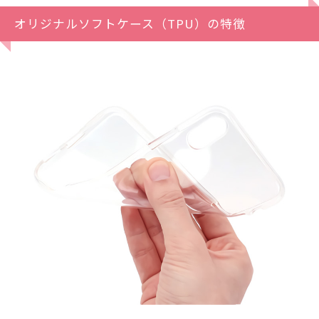
オリジナルソフトケース（TPU）の特徴