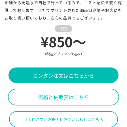
印刷から発送まで自社で行っているので、コストを抑え安く提
供しております。当社でプリントされた商品は企業やお店にも
お取り扱い頂いており、安心の品質でもございます。
1個
¥850～
（税込／プリント代込み）
カンタン注文はこちらから
価格と納期表はこちら
【大口注文がお得！】お問い合わせはこちら