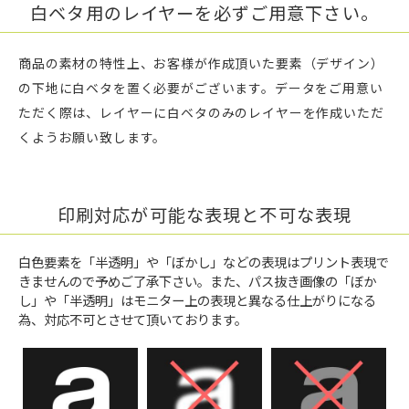
白ベタ用のレイヤーを必ずご用意下さい。
商品の素材の特性上、お客様が作成頂いた要素（デザイン）
の下地に白ベタを置く必要がございます。データをご用意い
ただく際は、レイヤーに白ベタのみのレイヤーを作成いただ
くようお願い致します。
印刷対応が可能な表現と不可な表現
白色要素を「半透明」や「ぼかし」などの表現はプリント表現で
きませんので予めご了承下さい。また、パス抜き画像の「ぼか
し」や「半透明」はモニター上の表現と異なる仕上がりになる
為、対応不可とさせて頂いております。