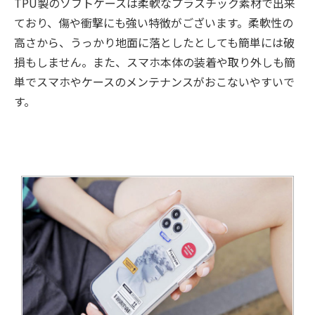
TPU製のソフトケースは柔軟なプラスチック素材で出来
ており、傷や衝撃にも強い特徴がございます。柔軟性の
高さから、うっかり地面に落としたとしても簡単には破
損もしません。また、スマホ本体の装着や取り外しも簡
単でスマホやケースのメンテナンスがおこないやすいで
す。