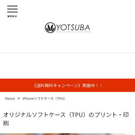
MENU
《送料無料キャンペーン》実施中！！
>
Home
iPhoneソフトケース（TPU）
オリジナルソフトケース（TPU）のプリント・印
刷