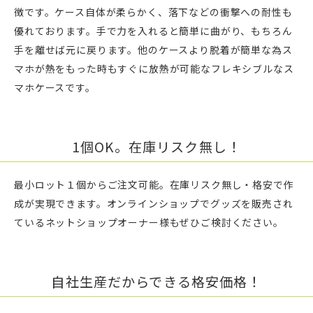
徴です。ケース自体が柔らかく、落下などの衝撃への耐性も
優れております。手で力を入れると簡単に曲がり、もちろん
手を離せば元に戻ります。他のケースより脱着が簡単な為ス
マホが熱をもった時もすぐに放熱が可能なフレキシブルなス
マホケースです。
1個OK。在庫リスク無し！
最小ロット１個からご注文可能。在庫リスク無し・格安で作
成が実現できます。オンラインショップでグッズを販売され
ているネットショップオーナー様もぜひご検討ください。
自社生産だからできる格安価格！