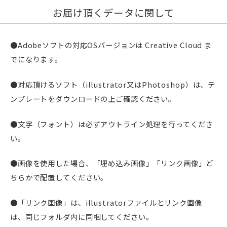
お届け頂くデータに関して
●Adobeソフトの対応OSバージョンは Creative Cloud ま
でになります。
●対応頂けるソフト（illustrator又はPhotoshop）は、テ
ンプレートをダウンロードの上ご確認ください。
●文字（フォント）は必ずアウトライン処理を行ってくださ
い。
●画像を使用した場合、「埋め込み画像」「リンク画像」ど
ちらかで配置してください。
●「リンク画像」は、illustratorファイルとリンク画像
は、同じフォルダ内に同梱してください。