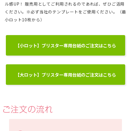
ル感UP！ 販売用としてご利用されるのであれば、ぜひご活用
ください。※必ず当社のテンプレートをご使用ください。（最
小ロット10枚から）
【小ロット】ブリスター専用台紙のご注文はこちら
【大ロット】ブリスター専用台紙のご注文はこちら