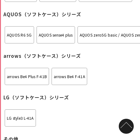
AQUOS（ソフトケース）シリーズ
AQUOS R6 5G
AQUOS sense4 plus
AQUOS zero5G basic / AQUOS ze
arrows（ソフトケース）シリーズ
arrows Be4 Plus F-41B
arrows Be4 F-41A
LG（ソフトケース）シリーズ
LG style3 L-41A
その他