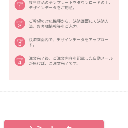
該当商品のテンプレートをダウンロードの上、
デザインデータをご用意。
ご希望の対応機種から、決済画面にて決済方
法、お客様情報等をご入力。
決済画面内で、デザインデータをアップロー
ド。
注文完了後、ご注文内容を記載した自動メール
が届けば、ご注文完了です。