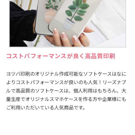
コストパフォーマンスが良く高品質印刷
ヨツバ印刷のオリジナル作成可能なソフトケースはなに
よりコストパフォーマンスが良いのも人気！リーズナブ
ルで高品質のソフトケースは、個人利用はもちろん、大
量生産でオリジナルスマホケースを作る方や企業様にも
ご利用いただいている人気商品です。