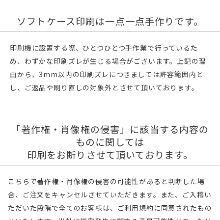
ソフトケース印刷は一点一点手作りです。
印刷機に設置する際、ひとつひとつ手作業で行っているた
め、わずかな印刷ズレが生じる場合がございます。上記の理
由から、3mm以内の印刷ズレにつきましては許容範囲内と
し、ご返品や刷り直しの対象外とさせて頂いております。
「著作権・肖像権の侵害」に該当する内容の
ものに関しては
印刷をお断りさせて頂いております。
こちらで著作権・肖像権の侵害の可能性があると判断した場
合、ご注文をキャンセルさせていただきます。また、ご入稿い
ただいた段階で全てのお客様は、ご利用規約に同意されたもの