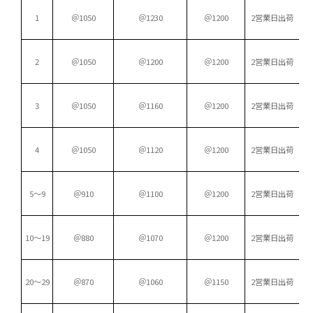
1
＠1050
＠1230
＠1200
2営業日出荷
2
＠1050
＠1200
＠1200
2営業日出荷
3
＠1050
＠1160
＠1200
2営業日出荷
4
＠1050
＠1120
＠1200
2営業日出荷
5～9
＠910
＠1100
＠1200
2営業日出荷
10～19
＠880
＠1070
＠1200
2営業日出荷
20～29
＠870
＠1060
＠1150
2営業日出荷