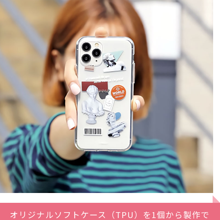
オリジナルソフトケース（TPU）を1個から製作で