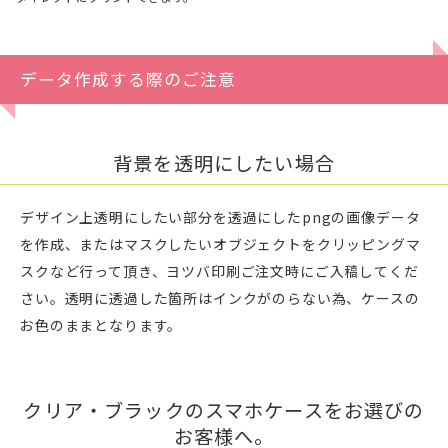
データ作成する際のご注意
背景を透明にしたい場合
デザイン上透明にしたい部分を透過にしたpngの画像データ
を作成、またはマスクしたいオブジェクトをクリッピングマ
スクなど行って頂き、ヨツバ印刷ご注文時にご入稿してくだ
さい。透明に透過した箇所はインクがのらない為、ケースの
お色のままとなります。
クリア・ブラックのスマホケースをお選びの
お客様へ。