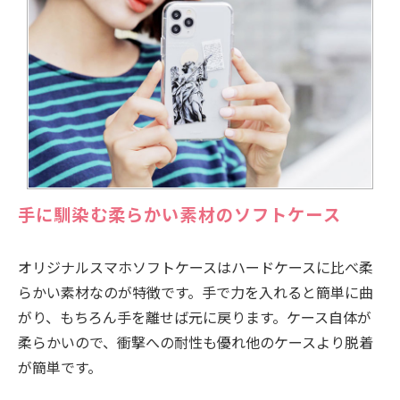
手に馴染む柔らかい素材のソフトケース
オリジナルスマホソフトケースはハードケースに比べ柔
らかい素材なのが特徴です。手で力を入れると簡単に曲
がり、もちろん手を離せば元に戻ります。ケース自体が
柔らかいので、衝撃への耐性も優れ他のケースより脱着
が簡単です。