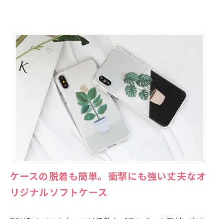
ケースの脱着も簡単。衝撃にも強い丈夫なオ
リジナルソフトケース