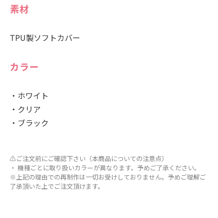
素材
TPU製ソフトカバー
カラー
・ホワイト
・クリア
・ブラック
⚠ご注文前にご確認下さい（本商品についての注意点）
・ 機種ごとに取り扱いカラーが異なります。予めご了承ください。
※上記の理由での再制作は一切お受けしておりません。予めご理解ご
了承頂いた上でご注文頂けます。