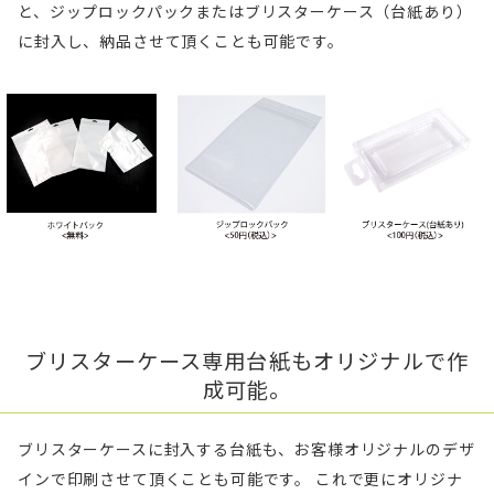
と、ジップロックパックまたはブリスターケース（台紙あり）
に封入し、納品させて頂くことも可能です。
ブリスターケース専用台紙もオリジナルで作
成可能。
ブリスターケースに封入する台紙も、お客様オリジナルのデザ
インで印刷させて頂くことも可能です。 これで更にオリジナ