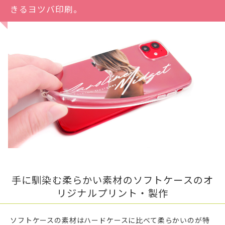
きるヨツバ印刷。
手に馴染む柔らかい素材のソフトケースのオ
リジナルプリント・製作
ソフトケースの素材はハードケースに比べて柔らかいのが特