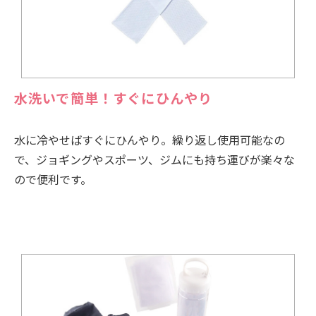
水洗いで簡単！すぐにひんやり
水に冷やせばすぐにひんやり。繰り返し使用可能なの
で、ジョギングやスポーツ、ジムにも持ち運びが楽々な
ので便利です。