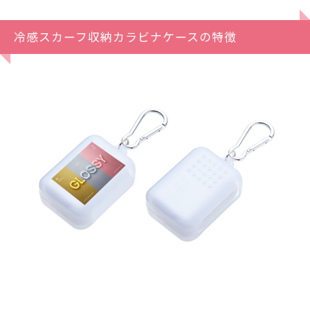
冷感スカーフ収納カラビナケースの特徴