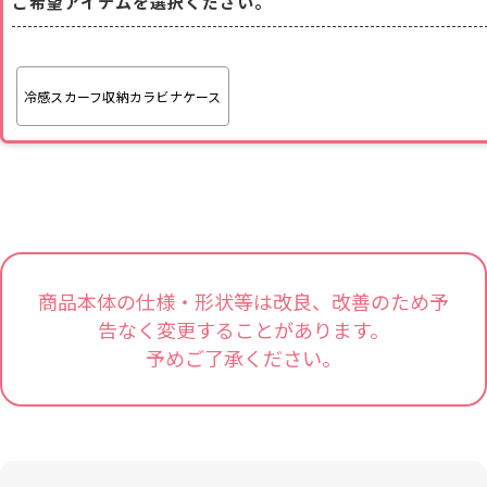
ご希望アイテムを選択ください。
冷感スカーフ収納カラビナケース
商品本体の仕様・形状等は改良、改善のため予
告なく変更することがあります。
予めご了承ください。