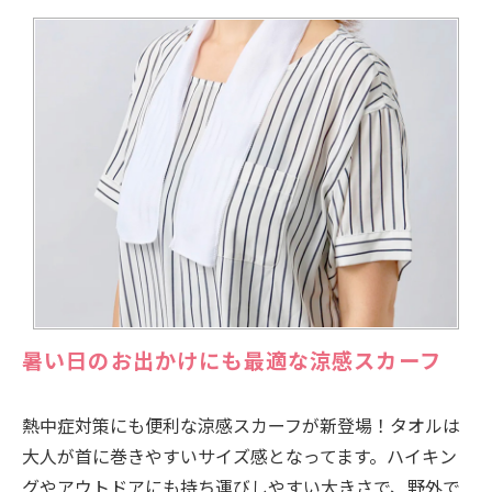
暑い日のお出かけにも最適な涼感スカーフ
熱中症対策にも便利な涼感スカーフが新登場！タオルは
大人が首に巻きやすいサイズ感となってます。ハイキン
グやアウトドアにも持ち運びしやすい大きさで、野外で