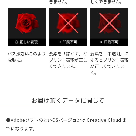
きません。
しくできません。
パス抜きはこのよう
要素を「ぼかす」と
要素を「半透明」に
な形に。
プリント表現が正し
するとプリント表現
くできません。
が正しくできませ
ん。
お届け頂くデータに関して
●Adobeソフトの対応OSバージョンは Creative Cloud ま
でになります。