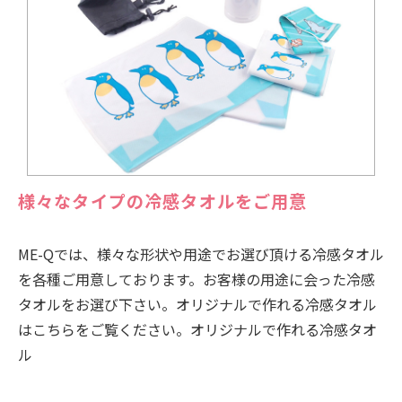
様々なタイプの冷感タオルをご用意
ME-Qでは、様々な形状や用途でお選び頂ける冷感タオル
を各種ご用意しております。お客様の用途に会った冷感
タオルをお選び下さい。オリジナルで作れる冷感タオル
はこちらをご覧ください。オリジナルで作れる冷感タオ
ル