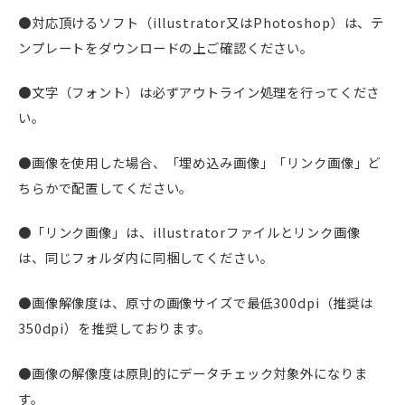
●対応頂けるソフト（illustrator又はPhotoshop）は、テ
ンプレートをダウンロードの上ご確認ください。
●文字（フォント）は必ずアウトライン処理を行ってくださ
い。
●画像を使用した場合、「埋め込み画像」「リンク画像」ど
ちらかで配置してください。
●「リンク画像」は、illustratorファイルとリンク画像
は、同じフォルダ内に同梱してください。
●画像解像度は、原寸の画像サイズで最低300dpi（推奨は
350dpi）を推奨しております。
●画像の解像度は原則的にデータチェック対象外になりま
す。