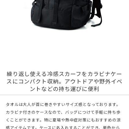
繰り返し使える冷感スカーフをカラビナケー
スにコンパクト収納。アウトドアや野外イベ
ントなどの持ち運びに便利
タオルは大人が首に巻きやすいサイズ感となっております。
カラビナ付きのケースなので、バッグにつけて手軽に持ち歩
くことができます。特に夏場や熱中症対策にもおすすめの涼
感アイテムです。ケースに名入れすることができ、単色から