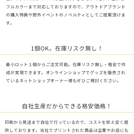
フルカラーまで対応しておりますので、アウトドアブランド
の購入特典や野外イベントのノベルティとしてご提案頂けま
す。
1個OK。在庫リスク無し！
最小ロット１個からご注文可能。在庫リスク無し・格安で作
成が実現できます。オンラインショップでグッズを販売され
ているネットショップオーナー様もぜひご検討ください。
自社生産だからできる格安価格！
印刷から発送まで自社で行っているので、コストを抑え安く提
供しております。当社でプリントされた商品は企業やお店にも