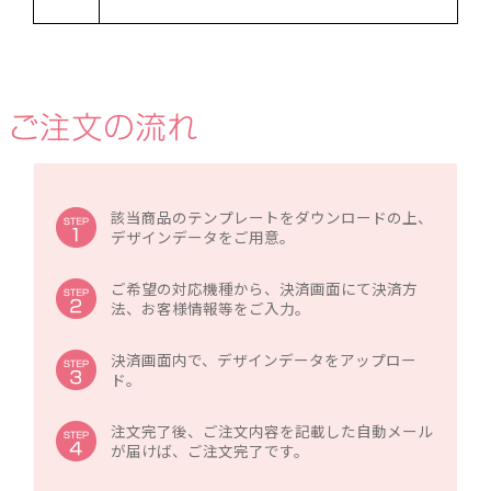
該当商品のテンプレートをダウンロードの上、
デザインデータをご用意。
ご希望の対応機種から、決済画面にて決済方
法、お客様情報等をご入力。
決済画面内で、デザインデータをアップロー
ド。
注文完了後、ご注文内容を記載した自動メール
が届けば、ご注文完了です。