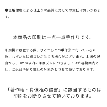
●低解像度による仕上りの品質に対しての責任は負いかねま
す。
本商品の印刷は一点一点手作りです。
印刷機に設置する際、ひとつひとつ手作業で行っているた
め、わずかな印刷ズレが生じる場合がございます。上記の理
由から、3mm以内の印刷ズレにつきましては許容範囲内と
し、ご返品や刷り直しの対象外とさせて頂いております。
「著作権・肖像権の侵害」に該当するものは
印刷をお断りさせて頂いております。