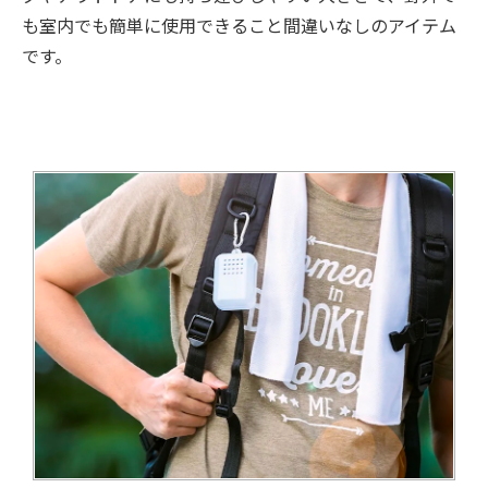
も室内でも簡単に使用できること間違いなしのアイテム
です。