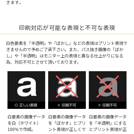
きます。
印刷対応が可能な表現と不可な表現
白色要素を「半透明」や「ぼかし」などの表現はプリント表現で
きませんので予めご了承下さい。また、パス抜き画像の「ぼか
し」や「半透明」はモニター上の表現と異なる仕上がりになる
為、対応不可とさせて頂いております。
白要素の画像データ
白要素の画像データ
白要素の画像データ
を白（ホワイト）
を「ぼかす」とプリ
を「半透明」にする
100％で作成。
ント表現が正しくで
とプリント表現が正