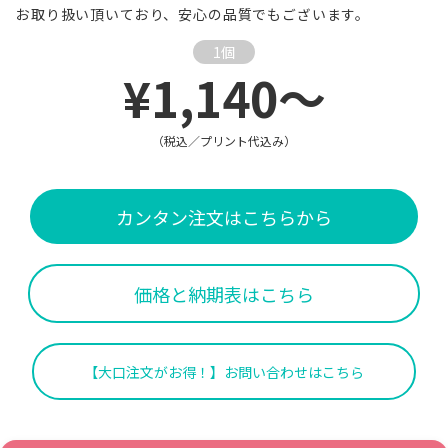
お取り扱い頂いており、安心の品質でもございます。
1個
¥1,140～
（税込／プリント代込み）
カンタン注文はこちらから
価格と納期表はこちら
【大口注文がお得！】お問い合わせはこちら