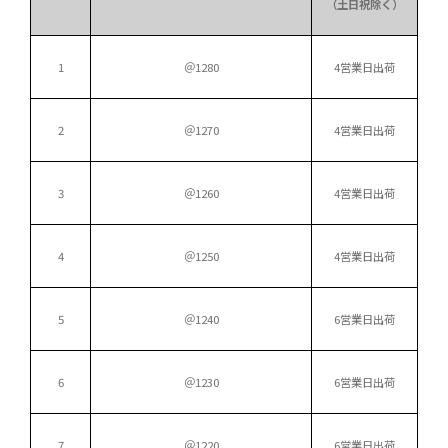
（土日祝除く）
1
＠1280
4営業日出荷
2
＠1270
4営業日出荷
3
＠1260
4営業日出荷
4
＠1250
4営業日出荷
5
＠1240
6営業日出荷
6
＠1230
6営業日出荷
7
＠1220
6営業日出荷