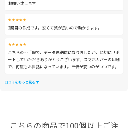
お願い致します。
★★★★★
2回目の作成です。安くて質が良いので助かります。
★★★★★
こちらの不手際で、データ再送信になりましたが、親切にサポ
ートしていただきありがとうございます。スマホカバーの印刷
で、何度もお世話になっています。単価が安いのがいいです。
口コミをもっと見る
こちらの商品で100個以上ご注