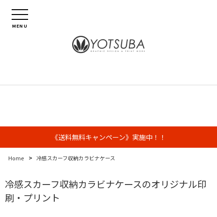
MENU
《送料無料キャンペーン》実施中！！
>
Home
冷感スカーフ収納カラビナケース
冷感スカーフ収納カラビナケースのオリジナル印
刷・プリント