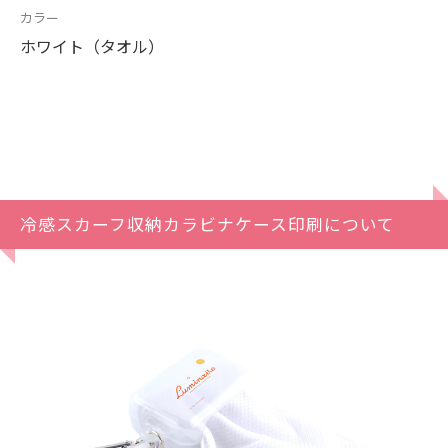
カラー
ホワイト（タオル）
冷感スカーフ収納カラビナケース印刷について