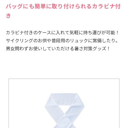
バッグにも簡単に取り付けられるカラビナ付
き
カラビナ付きのケースに入れて気軽に持ち運びが可能！
サイクリングのお供や普段用のリュックに常備したり。
男女問わずお使いしていただける暑さ対策グッズ！