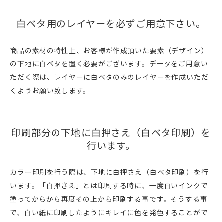
白ベタ用のレイヤーを必ずご用意下さい。
商品の素材の特性上、お客様が作成頂いた要素（デザイン）
の下地に白ベタを置く必要がございます。データをご用意い
ただく際は、レイヤーに白ベタのみのレイヤーを作成いただ
くようお願い致します。
印刷部分の下地に白押さえ（白ベタ印刷）を
行います。
カラー印刷を行う際は、下地に白押さえ（白ベタ印刷）を行
います。「白押さえ」とは印刷する時に、一度白いインクで
塗ってからから再度その上から印刷する事です。そうする事
で、白い紙に印刷したようにキレイに色を発色することがで