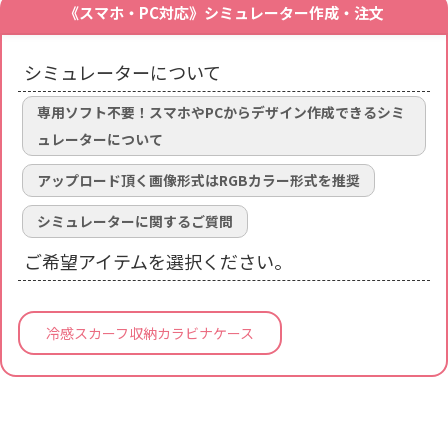
《スマホ・PC対応》シミュレーター作成・注文
シミュレーターについて
専用ソフト不要！スマホやPCからデザイン作成できるシミ
ュレーターについて
アップロード頂く画像形式はRGBカラー形式を推奨
シミュレーターに関するご質問
ご希望アイテムを選択ください。
冷感スカーフ収納カラビナケース