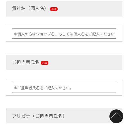
貴社名（個人名）
必須
ご担当者氏名
必須
フリガナ（ご担当者氏名）