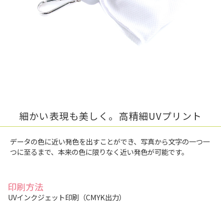
細かい表現も美しく。高精細UVプリント
データの色に近い発色を出すことができ、写真から文字の一つ一
つに至るまで、本来の色に限りなく近い発色が可能です。
印刷方法
UVインクジェット印刷（CMYK出力）