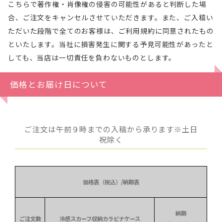
こちらで著作権・肖像権の侵害の可能性があると判断した場
合、ご注文をキャンセルさせていただきます。また、ご入稿い
ただいた段階で全てのお客様は、ご利用規約に同意されたもの
といたします。当社に損害発生に関する予見可能性があったと
しても、当店は一切責任を負わないものとします。
価格とお届け日について
ご注文は午前９時までの入稿から承ります※土日
祝除く
価格表（税込）/納期表
納期
ご注文数
冷感スカーフ収納カラビナケース