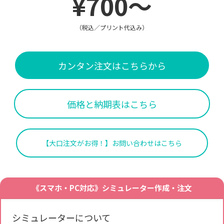
¥700～
（税込／プリント代込み）
カンタン注文はこちらから
価格と納期表はこちら
【大口注文がお得！】お問い合わせはこちら
《スマホ・PC対応》シミュレーター作成・注文
シミュレーターについて