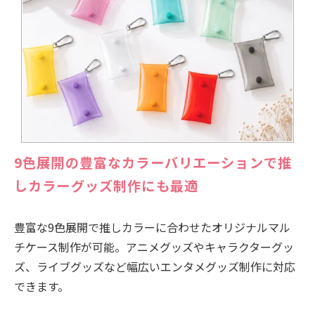
9色展開の豊富なカラーバリエーションで推
しカラーグッズ制作にも最適
豊富な9色展開で推しカラーに合わせたオリジナルマル
チケース制作が可能。アニメグッズやキャラクターグッ
ズ、ライブグッズなど幅広いエンタメグッズ制作に対応
できます。