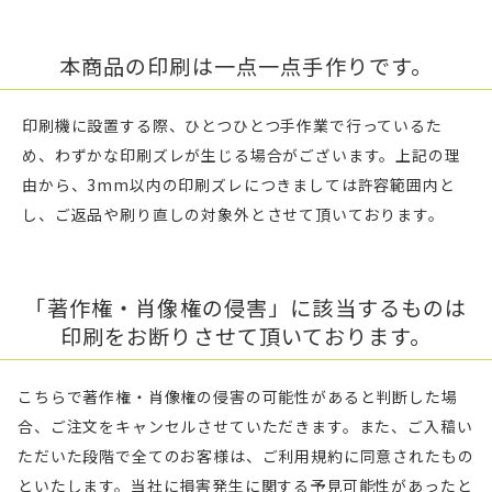
本商品の印刷は一点一点手作りです。
印刷機に設置する際、ひとつひとつ手作業で行っているた
め、わずかな印刷ズレが生じる場合がございます。上記の理
由から、3mm以内の印刷ズレにつきましては許容範囲内と
し、ご返品や刷り直しの対象外とさせて頂いております。
「著作権・肖像権の侵害」に該当するものは
印刷をお断りさせて頂いております。
こちらで著作権・肖像権の侵害の可能性があると判断した場
合、ご注文をキャンセルさせていただきます。また、ご入稿い
ただいた段階で全てのお客様は、ご利用規約に同意されたもの
といたします。当社に損害発生に関する予見可能性があったと