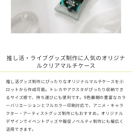
推し活・ライブグッズ制作に人気のオリジナ
ルクリアマルチケース
推し活グッズ制作にぴったりなオリジナルマルチケースを小
ロットから作成可能。トレカやアクスタがぴったり収納でき
るサイズ感で、持ち運びにも便利です。9色展開の豊富なカラ
ーバリエーションとフルカラー印刷対応で、アニメ・キャラ
クター・アーティストグッズ制作にもおすすめ。オリジナル
デザインでイベントグッズや販促ノベルティ制作にも幅広く
活用できます。