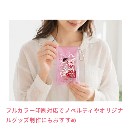
フルカラー印刷対応でノベルティやオリジナ
ルグッズ制作にもおすすめ