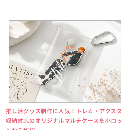
推し活グッズ制作に人気！トレカ・アクスタ
収納対応のオリジナルマルチケースを小ロッ