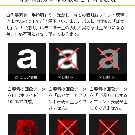
白色要素を「半透明」や「ぼかし」などの表現はプリント表現で
きませんので予めご了承下さい。また、パス抜き画像の「ぼか
し」や「半透明」はモニター上の表現と異なる仕上がりになる
為、対応不可とさせて頂いております。
白要素の画像データ
白要素の画像データ
白要素の画像データ
を白（ホワイト）
を「ぼかす」とプリ
を「半透明」にする
100％で作成。
ント表現が正しくで
とプリント表現が正
きません。
しくできません。