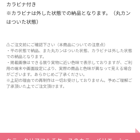
カラビナ付き
※カラビナは外した状態での納品となります。（丸カン
はついた状態）
⚠ご注文前にご確認下さい（本商品についての注意点）
・平の状態で納品、また丸カンはついた状態、カラビナは外した状態
での納品となります。
・掲載画像はできる限り実物に近い色味で表示しておりますが、ご利
用の端末や画面設定により、実際の商品と色味が異なって見える場合
がございます。あらかじめご了承ください。
※上記の理由での再制作は一切お受けしておりません。予めご理解ご
了承頂いた上でご注文頂けます。