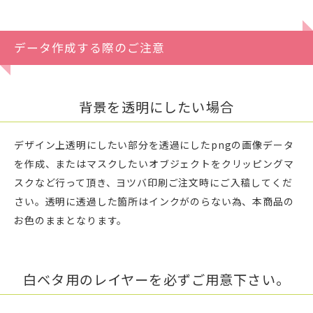
データ作成する際のご注意
背景を透明にしたい場合
デザイン上透明にしたい部分を透過にしたpngの画像データ
を作成、またはマスクしたいオブジェクトをクリッピングマ
スクなど行って頂き、ヨツバ印刷ご注文時にご入稿してくだ
さい。透明に透過した箇所はインクがのらない為、本商品の
お色のままとなります。
白ベタ用のレイヤーを必ずご用意下さい。