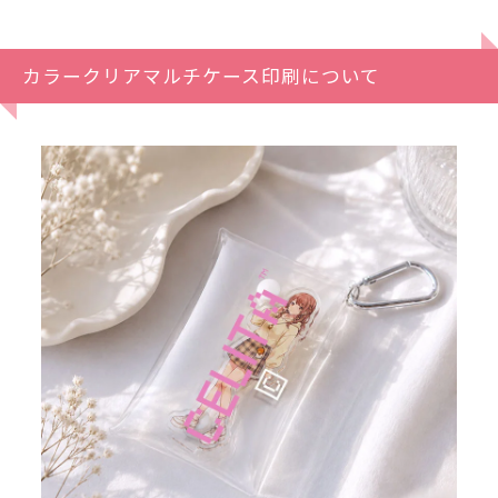
カラークリアマルチケース印刷について