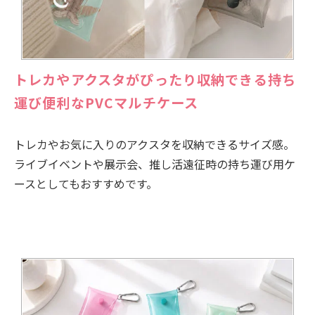
トレカやアクスタがぴったり収納できる持ち
運び便利なPVCマルチケース
トレカやお気に入りのアクスタを収納できるサイズ感。
ライブイベントや展示会、推し活遠征時の持ち運び用ケ
ースとしてもおすすめです。