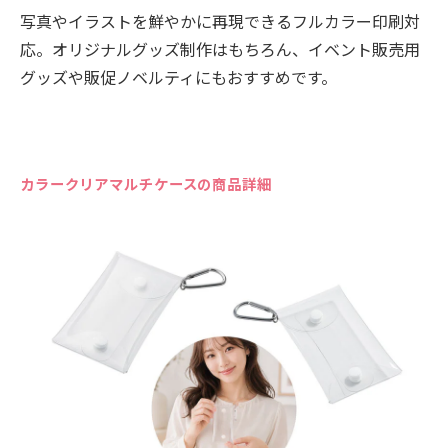
写真やイラストを鮮やかに再現できるフルカラー印刷対
応。オリジナルグッズ制作はもちろん、イベント販売用
グッズや販促ノベルティにもおすすめです。
カラークリアマルチケースの商品詳細