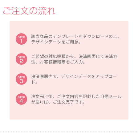
該当商品のテンプレートをダウンロードの上、
デザインデータをご用意。
ご希望の対応機種から、決済画面にて決済方
法、お客様情報等をご入力。
決済画面内で、デザインデータをアップロー
ド。
注文完了後、ご注文内容を記載した自動メール
が届けば、ご注文完了です。