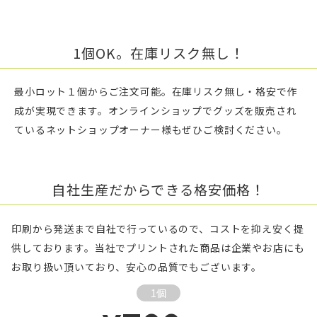
1個OK。在庫リスク無し！
最小ロット１個からご注文可能。在庫リスク無し・格安で作
成が実現できます。オンラインショップでグッズを販売され
ているネットショップオーナー様もぜひご検討ください。
自社生産だからできる格安価格！
印刷から発送まで自社で行っているので、コストを抑え安く提
供しております。当社でプリントされた商品は企業やお店にも
お取り扱い頂いており、安心の品質でもございます。
1個