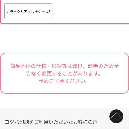
カラークリアマルチケースS
商品本体の仕様・形状等は改良、改善のため予
告なく変更することがあります。
予めご了承ください。
ヨツバ印刷をご利用いただいたお客様の声