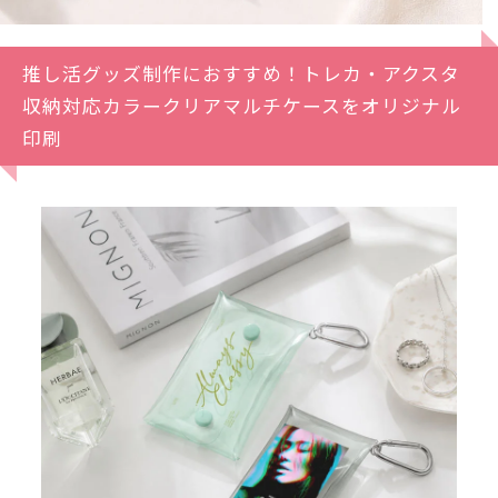
推し活グッズ制作におすすめ！トレカ・アクスタ
収納対応カラークリアマルチケースをオリジナル
印刷