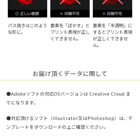
パス抜きはこのよう
要素を「ぼかす」と
要素を「半透明」に
な形に。
プリント表現が正し
するとプリント表現
くできません。
が正しくできませ
ん。
お届け頂くデータに関して
●Adobeソフトの対応OSバージョンは Creative Cloud ま
でになります。
●対応頂けるソフト（illustrator又はPhotoshop）は、テ
ンプレートをダウンロードの上ご確認ください。