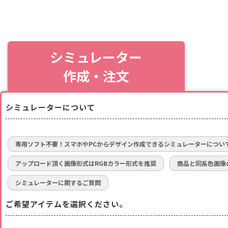
シミュレーター
作成・注文
シミュレーターについて
専用ソフト不要！スマホやPCからデザイン作成できるシミュレーターについ
アップロード頂く画像形式はRGBカラー形式を推奨
商品と同系色画像
シミュレーターに関するご質問
ご希望アイテムを選択ください。