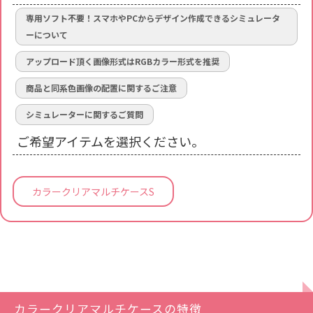
専用ソフト不要！スマホやPCからデザイン作成できるシミュレータ
ーについて
アップロード頂く画像形式はRGBカラー形式を推奨
商品と同系色画像の配置に関するご注意
シミュレーターに関するご質問
ご希望アイテムを選択ください。
カラークリアマルチケースS
カラークリアマルチケースの特徴