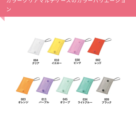
カラークリアマルチケースのカラーバリエーショ
ン