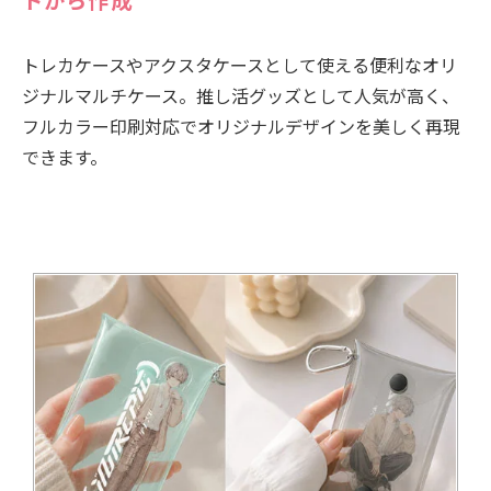
トから作成
トレカケースやアクスタケースとして使える便利なオリ
ジナルマルチケース。推し活グッズとして人気が高く、
フルカラー印刷対応でオリジナルデザインを美しく再現
できます。