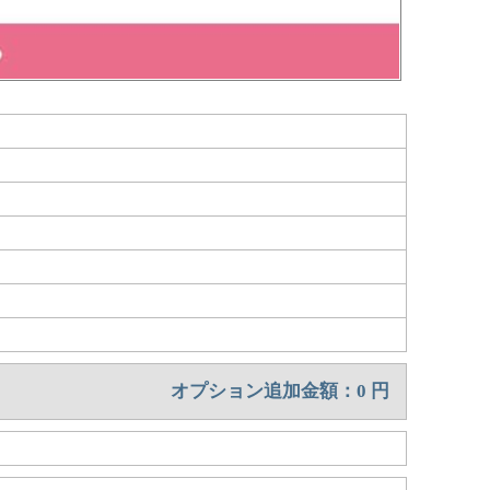
オプション追加金額：
0
円