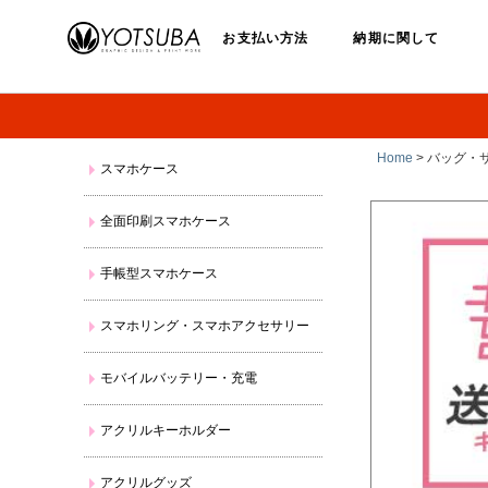
お支払い方法
納期に関して
Home
> バッグ・
スマホケース
全面印刷スマホケース
手帳型スマホケース
スマホリング・スマホアクセサリー
モバイルバッテリー・充電
アクリルキーホルダー
アクリルグッズ