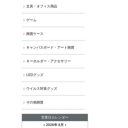
文具・オフィス用品
ゲーム
雑貨ケース
キャンバスボード・アート雑貨
キーホルダー・アクセサリー
LEDグッズ
ウイルス対策グッズ
その他雑貨
営業日カレンダー
2026年 8月