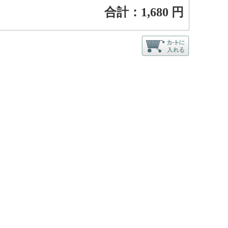
合計：
1,680
円