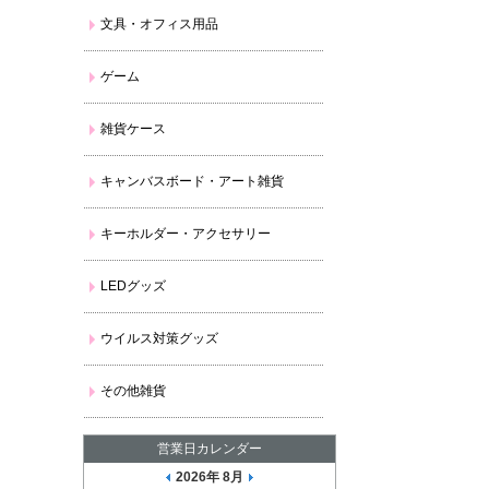
文具・オフィス用品
ゲーム
雑貨ケース
キャンバスボード・アート雑貨
キーホルダー・アクセサリー
LEDグッズ
ウイルス対策グッズ
その他雑貨
営業日カレンダー
2026年 8月