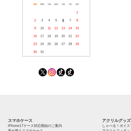
1
2
3
4
5
6
7
8
9
10
11
12
13
14
15
16
17
18
19
20
21
22
23
24
25
26
27
28
29
30
31
スマホケース
アクリルグッズ
iPhone17ケース対応開始のご案内
しゃべる！ボイス
着せ替えスマホケース
アクリルフィギュ