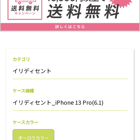
カテゴリ
イリディセント
ケース機種
イリディセント_iPhone 13 Pro(6.1)
ケースカラー
オーロラカラー