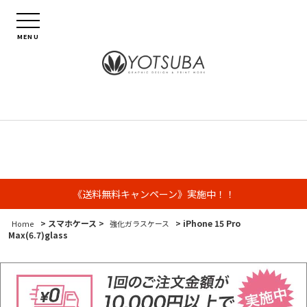
MENU
《送料無料キャンペーン》実施中！！
> スマホケース >
> iPhone 15 Pro
Home
強化ガラスケース
Max(6.7)glass