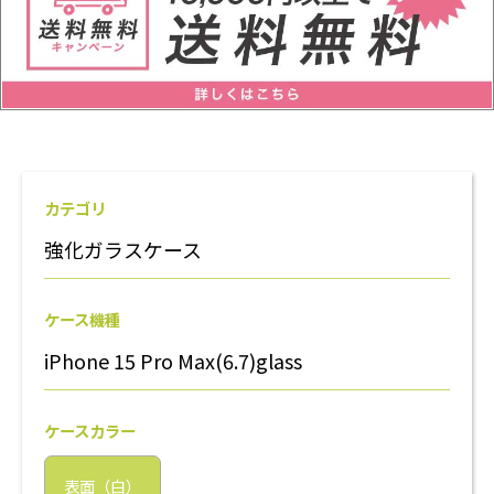
カテゴリ
強化ガラスケース
ケース機種
iPhone 15 Pro Max(6.7)glass
ケースカラー
表面（白）