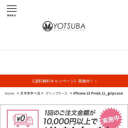
MENU
《送料無料キャンペーン》実施中！！
> スマホケース >
> iPhone 15 Pro(6.1)_gripcase
Home
グリップケース