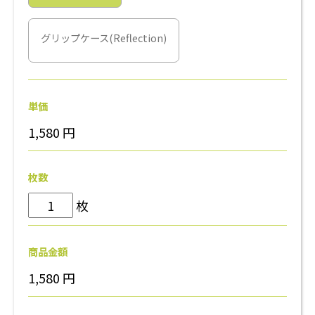
グリップケース(Reflection)
単価
1,580
円
枚数
枚
商品金額
1,580
円