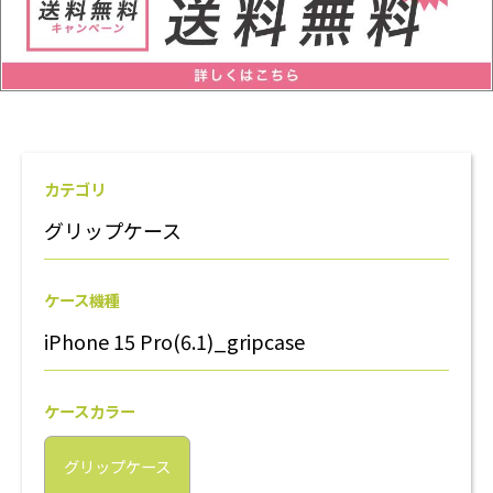
カテゴリ
グリップケース
ケース機種
iPhone 15 Pro(6.1)_gripcase
ケースカラー
グリップケース