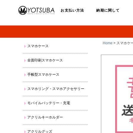
お支払い方法
納期に関して
Home
> スマホケー
スマホケース
全面印刷スマホケース
手帳型スマホケース
スマホリング・スマホアクセサリー
モバイルバッテリー・充電
アクリルキーホルダー
アクリルグッズ