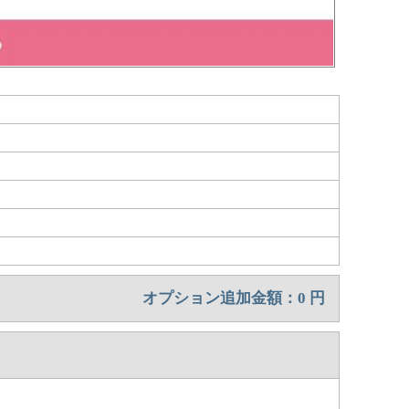
オプション追加金額：
0
円