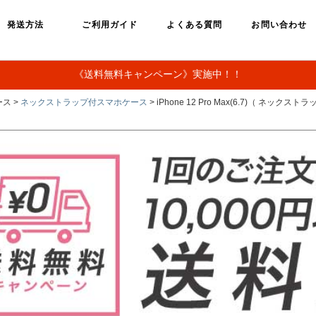
発送方法
ご利用ガイド
よくある質問
お問い合わせ
《送料無料キャンペーン》実施中！！
ス >
ネックストラップ付スマホケース
> iPhone 12 Pro Max(6.7)（ ネッ