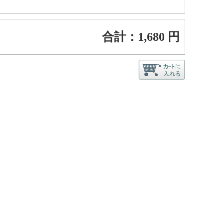
合計：
1,680
円