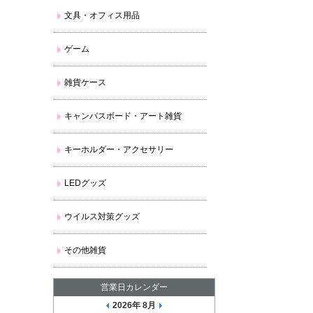
文具・オフィス用品
ゲーム
雑貨ケース
キャンバスボード・アート雑貨
キーホルダー・アクセサリー
LEDグッズ
ウイルス対策グッズ
その他雑貨
営業日カレンダー
2026年 8月