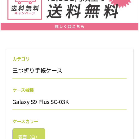
カテゴリ
三つ折り手帳ケース
ケース機種
Galaxy S9 Plus SC-03K
ケースカラー
表面（白）