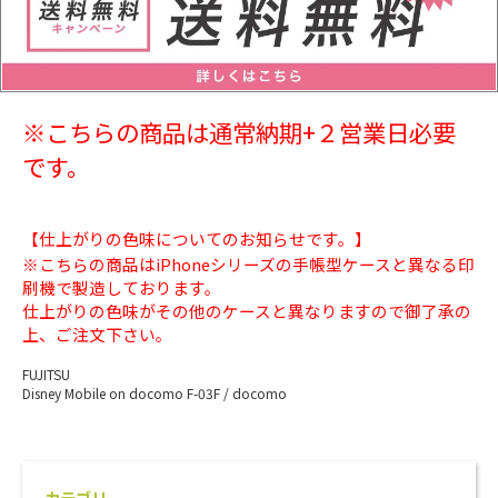
※こちらの商品は通常納期+２営業日必要
です。
【仕上がりの色味についてのお知らせです。】
※こちらの商品はiPhoneシリーズの手帳型ケースと異なる印
刷機で製造しております。
仕上がりの色味がその他のケースと異なりますので御了承の
上、ご注文下さい。
FUJITSU
Disney Mobile on docomo F-03F / docomo
カテゴリ