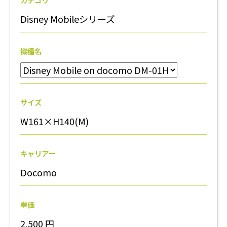
Disney Mobileシリーズ
機種名
サイズ
W161×H140(M)
キャリアー
Docomo
単価
2,500
円