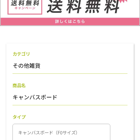
カテゴリ
その他雑貨
商品名
キャンバスボード
タイプ
キャンバスボード（F0サイズ）