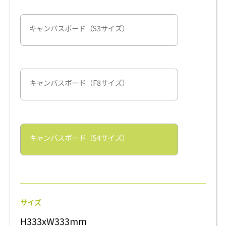
キャンバスボード（S3サイズ）
キャンバスボード（F8サイズ）
キャンバスボード（S4サイズ）
サイズ
H333xW333mm