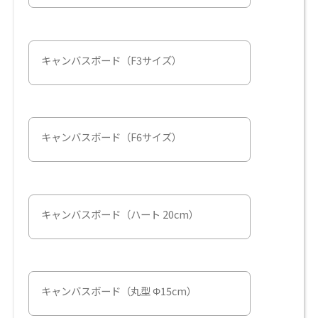
キャンバスボード（F3サイズ）
キャンバスボード（F6サイズ）
キャンバスボード（ハート 20cm）
キャンバスボード（丸型 Φ15cm）