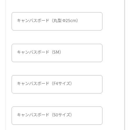
キャンバスボード（丸型 Φ25cm）
キャンバスボード（SM）
キャンバスボード（F4サイズ）
キャンバスボード（S0サイズ）