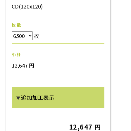
CD(120x120)
枚 数
枚
小 計
12,647 円
追加加工表示
▼
12,647 円