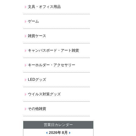
文具・オフィス用品
ゲーム
雑貨ケース
キャンバスボード・アート雑貨
キーホルダー・アクセサリー
LEDグッズ
ウイルス対策グッズ
その他雑貨
営業日カレンダー
2026年 8月