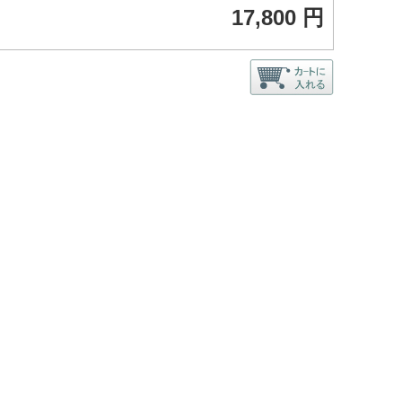
17,800 円