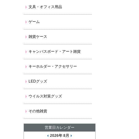
文具・オフィス用品
ゲーム
雑貨ケース
キャンバスボード・アート雑貨
キーホルダー・アクセサリー
LEDグッズ
ウイルス対策グッズ
その他雑貨
営業日カレンダー
2026年 8月