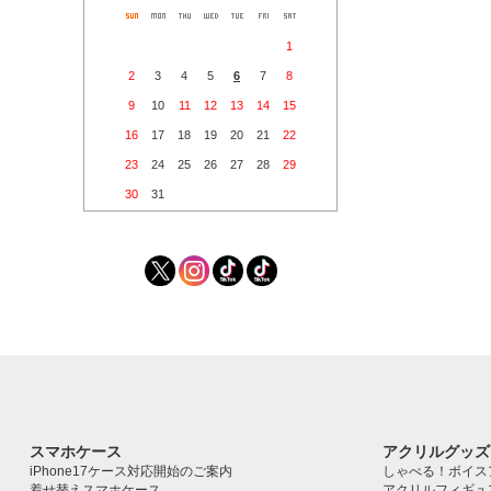
1
2
3
4
5
6
7
8
9
10
11
12
13
14
15
16
17
18
19
20
21
22
23
24
25
26
27
28
29
30
31
スマホケース
アクリルグッズ
iPhone17ケース対応開始のご案内
しゃべる！ボイス
着せ替えスマホケース
アクリルフィギュ