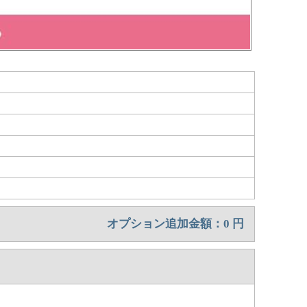
オプション追加金額：
0
円