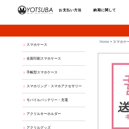
お支払い方法
納期に関して
Home
> スマホケー
スマホケース
全面印刷スマホケース
手帳型スマホケース
スマホリング・スマホアクセサリー
モバイルバッテリー・充電
アクリルキーホルダー
アクリルグッズ