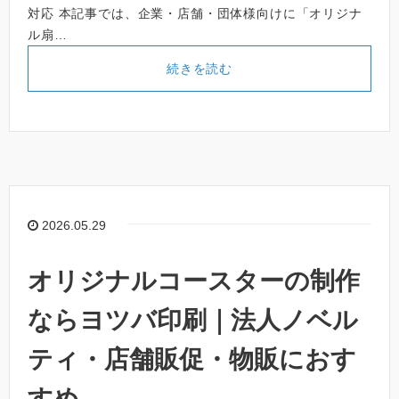
対応 本記事では、企業・店舗・団体様向けに「オリジナ
ル扇…
続きを読む
2026.05.29
オリジナルコースターの制作
ならヨツバ印刷｜法人ノベル
ティ・店舗販促・物販におす
すめ