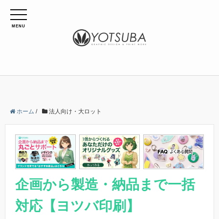
MENU
ホーム
/
法人向け・大ロット
企画から製造・納品まで一括
対応【ヨツバ印刷】