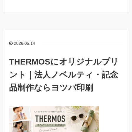
2026.05.14
THERMOSにオリジナルプリ
ント｜法人ノベルティ・記念
品制作ならヨツバ印刷