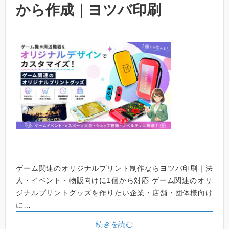
から作成｜ヨツバ印刷
ゲーム関連のオリジナルプリント制作ならヨツバ印刷｜法
人・イベント・物販向けに1個から対応 ゲーム関連のオリ
ジナルプリントグッズを作りたい企業・店舗・団体様向け
に…
続きを読む