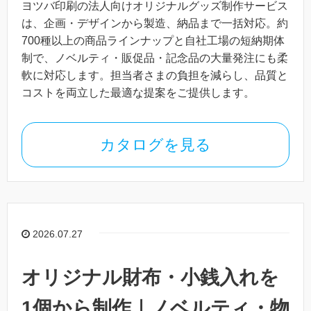
ヨツバ印刷の法人向けオリジナルグッズ制作サービス
は、企画・デザインから製造、納品まで一括対応。約
700種以上の商品ラインナップと自社工場の短納期体
制で、ノベルティ・販促品・記念品の大量発注にも柔
軟に対応します。担当者さまの負担を減らし、品質と
コストを両立した最適な提案をご提供します。
カタログを見る
2026.07.27
オリジナル財布・小銭入れを
1個から制作｜ノベルティ・物