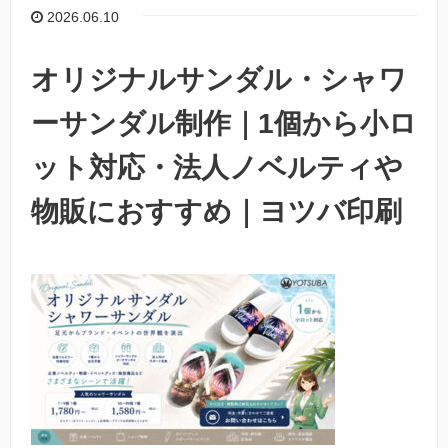
2026.06.10
オリジナルサンダル・シャワ
ーサンダル制作｜1個から小ロ
ット対応・法人ノベルティや
物販におすすめ｜ヨツバ印刷