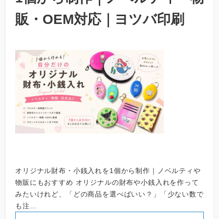
販・OEM対応｜ヨツバ印刷
オリジナル財布・小銭入れを1個から制作｜ノベルティや
物販にもおすすめ オリジナルの財布や小銭入れを作って
みたいけれど、「どの商品を選べばいい？」「少ない数で
も注…