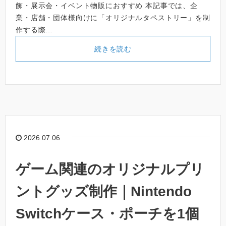
飾・展示会・イベント物販におすすめ 本記事では、企
業・店舗・団体様向けに「オリジナルタペストリー」を制
作する際…
続きを読む
2026.07.06
ゲーム関連のオリジナルプリ
ントグッズ制作｜Nintendo
Switchケース・ポーチを1個