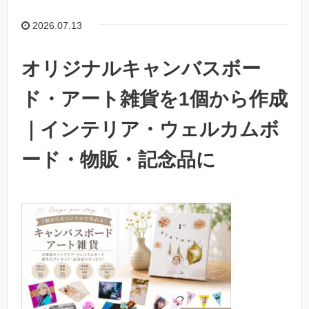
2026.07.13
オリジナルキャンバスボー
ド・アート雑貨を1個から作成
｜インテリア・ウェルカムボ
ード・物販・記念品に