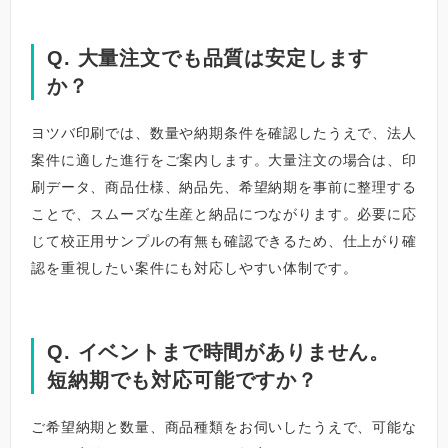
Q. 大量注文でも品質は安定します
か？
ヨツバ印刷では、数量や納期条件を確認したうえで、法人
案件に適した進行をご案内します。大量注文の場合は、印
刷データ、商品仕様、納品先、希望納期を事前に整理する
ことで、スムーズな生産と納品につながります。必要に応
じて校正用サンプルの有無も確認できるため、仕上がり確
認を重視したい案件にも対応しやすい体制です。
Q. イベントまで時間がありません。
短納期でも対応可能ですか？
ご希望納期と数量、商品種類をお伺いしたうえで、可能な