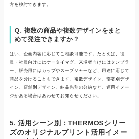
方を検討できます。
Q. 複数の商品や複数デザインをまと
めて発注できますか？
はい、企画内容に応じてご相談可能です。たとえば、役
員・社員向けにはケータイマグ、来場者向けにはタンブラ
ー、販売用にはカップやスープジャーなど、用途に応じて
商品を分けることもできます。複数デザイン、部署別デザ
イン、店舗別デザイン、納品先別の分納など、運用イメー
ジがある場合はあわせてお知らせください。
5. 活用シーン別：THERMOSシリー
ズのオリジナルプリント活用イメー