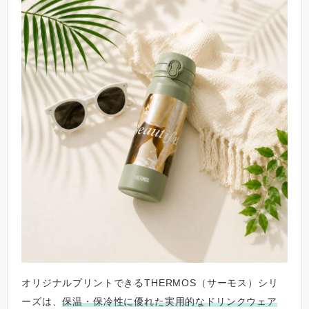
オリジナルプリントできるTHERMOS（サーモス）シリ
ーズは、
保温・保冷性に優れた実用的なドリンクウェア