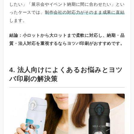
したい」「展示会やイベント納期に間に合わせたい」とい
ったケースでは、
制作会社の対応力がそのまま成果に直結
します。
結論：小ロットから大ロットまで柔軟に対応し、納期・品
質・法人対応を重視するならヨツバ印刷がおすすめです。
4. 法人向けによくあるお悩みとヨツ
バ印刷の解決策