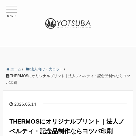
MENU
ホーム
/
法人向け・大ロット
/
THERMOSにオリジナルプリント｜法人ノベルティ・記念品制作ならヨツ
バ印刷
2026.05.14
THERMOSにオリジナルプリント｜法人ノ
ベルティ・記念品制作ならヨツバ印刷