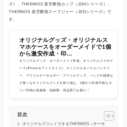
ズ）、THERMOS 真空断熱カップ（JDHシリーズ）、
THERMOS 真空断熱スープジャー（JEDシリーズ）で
す。
オリジナルグッズ・オリジナルス
マホケースをオーダーメイドで1個
から激安作成・印...
オリジナルグッズ・オーダーメイド作成。オリジナルスマホケ
ース(iPhone＆アンドロイド)、オリジナルモバイルバッテリ
ー、アクリルキーホルダー・アクリルグッズ、バッグや雑貨な
ど様々なオリジナルグッズを取り揃え。1個から作成可能なヨ
ツバ印刷が低価格・短納期・高品質でお届け！
目次
1. オリジナルプリントできるTHERMOS（サーモ