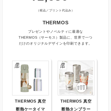
（税込／プリント代込み）
THERMOS
プレゼントやノベルティに最適な
THERMOS（サーモス）製品に、世界で一つ
だけのオリジナルデザインを印刷できます。
THERMOS 真空
THERMOS 真空
断熱ケータイマ
断熱タンブラー