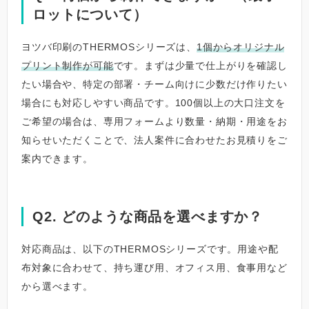
ロットについて）
ヨツバ印刷のTHERMOSシリーズは、
1個からオリジナル
プリント制作が可能
です。まずは少量で仕上がりを確認し
たい場合や、特定の部署・チーム向けに少数だけ作りたい
場合にも対応しやすい商品です。100個以上の大口注文を
ご希望の場合は、専用フォームより数量・納期・用途をお
知らせいただくことで、法人案件に合わせたお見積りをご
案内できます。
Q2. どのような商品を選べますか？
対応商品は、以下のTHERMOSシリーズです。用途や配
布対象に合わせて、持ち運び用、オフィス用、食事用など
から選べます。