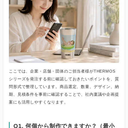
ここでは、企業・店舗・団体のご担当者様がTHERMOS
シリーズを発注する前に確認しておきたいポイントを、質
問形式で整理しています。商品選定、数量、デザイン、納
期、見積条件を事前に確認することで、社内稟議や企画提
案にも活用しやすくなります。
Q1. 何個から制作できますか？（最小