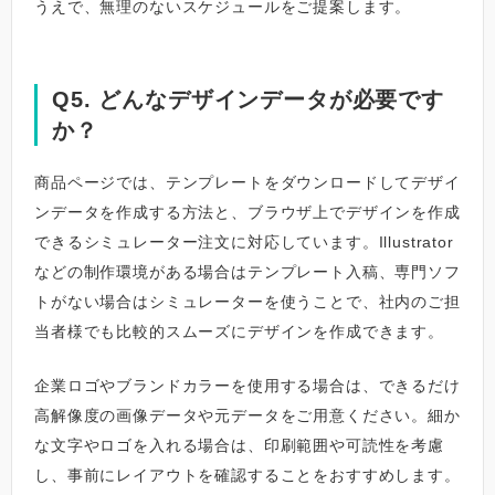
うえで、無理のないスケジュールをご提案します。
Q5. どんなデザインデータが必要です
か？
商品ページでは、テンプレートをダウンロードしてデザイ
ンデータを作成する方法と、ブラウザ上でデザインを作成
できるシミュレーター注文に対応しています。Illustrator
などの制作環境がある場合はテンプレート入稿、専門ソフ
トがない場合はシミュレーターを使うことで、社内のご担
当者様でも比較的スムーズにデザインを作成できます。
企業ロゴやブランドカラーを使用する場合は、できるだけ
高解像度の画像データや元データをご用意ください。細か
な文字やロゴを入れる場合は、印刷範囲や可読性を考慮
し、事前にレイアウトを確認することをおすすめします。