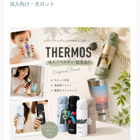
法人向け・大ロット