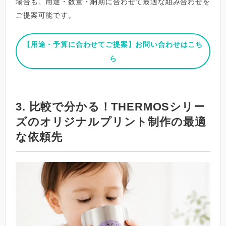
場合も、用途・数量・納期に合わせて最適な組み合わせを
ご提案可能です。
【用途・予算に合わせてご提案】お問い合わせはこち
ら
3. 比較で分かる！THERMOSシリー
ズのオリジナルプリント制作の最適
な依頼先