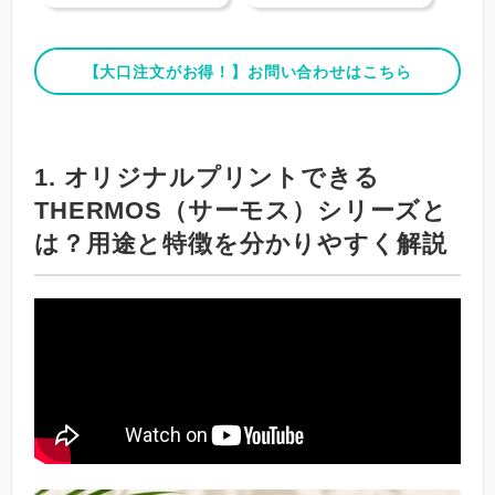
【大口注文がお得！】お問い合わせはこちら
1. オリジナルプリントできる
THERMOS（サーモス）シリーズと
は？用途と特徴を分かりやすく解説