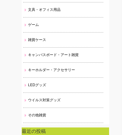
文具・オフィス用品
ゲーム
雑貨ケース
キャンバスボード・アート雑貨
キーホルダー・アクセサリー
LEDグッズ
ウイルス対策グッズ
その他雑貨
最近の投稿