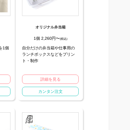
オリジナル弁当箱
1個 2,260円〜
(税込)
を1個
自分だけの弁当箱や仕事用の
ランチボックスなどをプリン
ト・制作
詳細を見る
カンタン注文