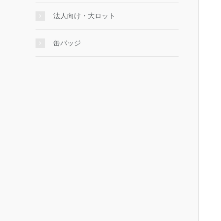
法人向け・大ロット
缶バッジ