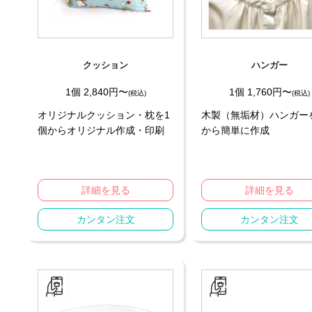
クッション
ハンガー
1個 2,840円〜
1個 1,760円〜
(税込)
(税込)
オリジナルクッション・枕を1
木製（無垢材）ハンガー
個からオリジナル作成・印刷
から簡単に作成
詳細を見る
詳細を見る
カンタン注文
カンタン注文