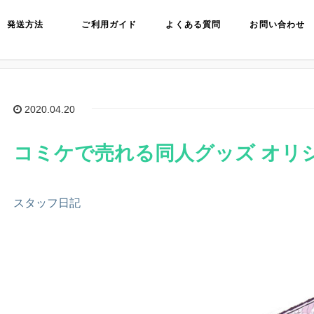
発送方法
ご利用ガイド
よくある質問
お問い合わせ
ジナルグッズって？
2020.04.20
コミケで売れる同人グッズ オリ
スタッフ日記