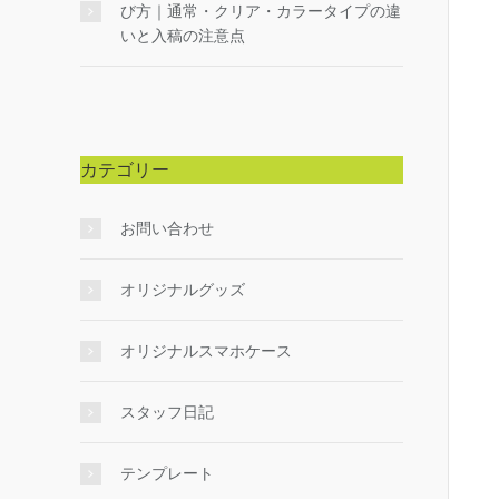
び方｜通常・クリア・カラータイプの違
いと入稿の注意点
カテゴリー
お問い合わせ
オリジナルグッズ
オリジナルスマホケース
スタッフ日記
テンプレート