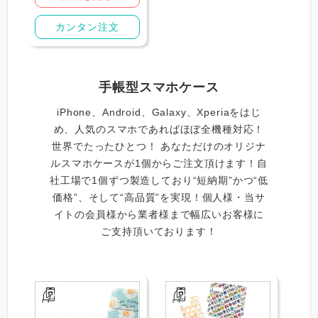
カンタン注文
手帳型スマホケース
iPhone、Android、Galaxy、Xperiaをはじ
め、人気のスマホであればほぼ全機種対応！
世界でたったひとつ！ あなただけのオリジナ
ルスマホケースが1個からご注文頂けます！自
社工場で1個ずつ製造しており“短納期”かつ“低
価格”、そして“高品質”を実現！個人様・当サ
イトの会員様から業者様まで幅広いお客様に
ご支持頂いております！