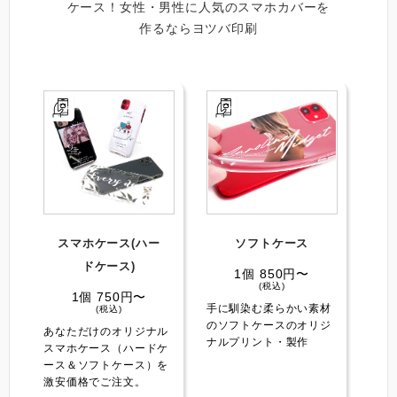
ケース！女性・男性に人気のスマホカバーを
作るならヨツバ印刷
スマホケース(ハー
ソフトケース
ドケース)️
1個 850円〜
(税込)
1個 750円〜
手に馴染む柔らかい素材
(税込)
のソフトケースのオリジ
あなただけのオリジナル
ナルプリント・製作
スマホケース（ハードケ
ース＆ソフトケース）を
激安価格でご注文。