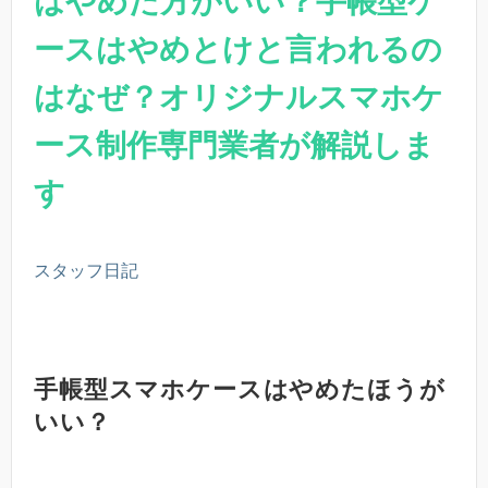
はやめた方がいい？手帳型ケ
ースはやめとけと言われるの
はなぜ？オリジナルスマホケ
ース制作専門業者が解説しま
す
スタッフ日記
手帳型スマホケースはやめたほうが
いい？