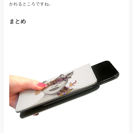
かれるところですね。
まとめ