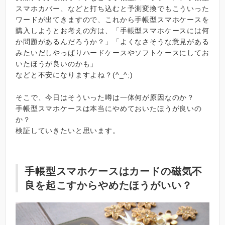
スマホカバー、などと打ち込むと予測変換でもこういった
ワードが出てきますので、これから手帳型スマホケースを
購入しようとお考えの方は、「手帳型スマホケースには何
か問題があるんだろうか？」「よくなさそうな意見がある
みたいだしやっぱりハードケースやソフトケースにしてお
いたほうが良いのかも」
などと不安になりますよね？(^_^;)
そこで、今日はそういった噂は一体何が原因なのか？
手帳型スマホケースは本当にやめておいたほうが良いの
か？
検証していきたいと思います。
手帳型スマホケースはカードの磁気不
良を起こすからやめたほうがいい？