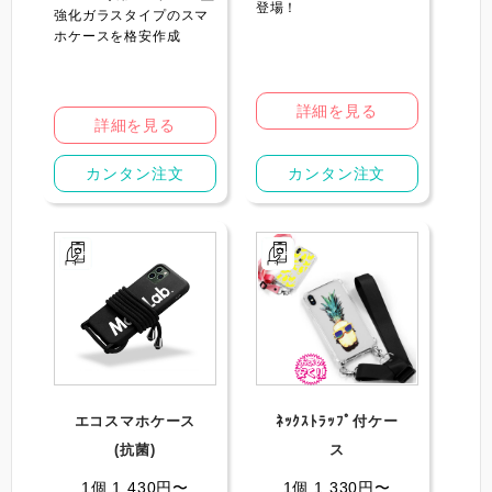
登場！
強化ガラスタイプのスマ
ホケースを格安作成
詳細を見る
詳細を見る
カンタン注文
カンタン注文
エコスマホケース
ﾈｯｸｽﾄﾗｯﾌﾟ付ケー
(抗菌)
ス
1個 1,430円〜
1個 1,330円〜