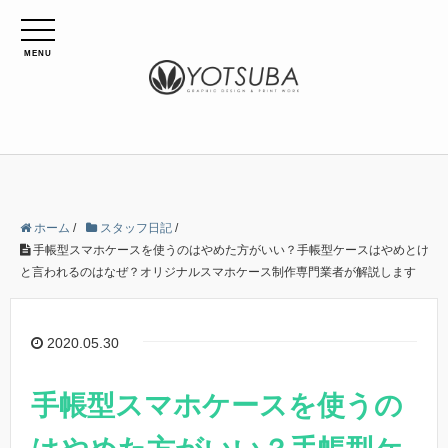
MENU
ホーム
/
スタッフ日記
/
手帳型スマホケースを使うのはやめた方がいい？手帳型ケースはやめとけ
と言われるのはなぜ？オリジナルスマホケース制作専門業者が解説します
2020.05.30
手帳型スマホケースを使うの