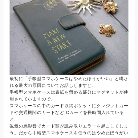
最初に「手帳型スマホケースはやめたほうがいい」と噂さ
れる最大の原因についてお話ししますと、
手帳型スマホケースは表紙を留める部分にマグネットが使
用されていますので、
スマホケースの中のカード収納ポケットにクレジットカー
ドや交通機関のカードなどICカードを長時間入れている
と、
磁気の悪影響でカード類が読み取りエラーを起こしてしま
う。だから手帳型スマホケースを使うのはやめたほうがい