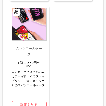
スパンコールケー
ス️
1個 1,880円〜
(税込)
国内初！文字はもちろん
カラー写真・イラストも
プリントできるオリジナ
ルのスパンコールケース
詳細を見る