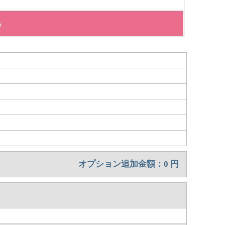
オプション追加金額：
0
円