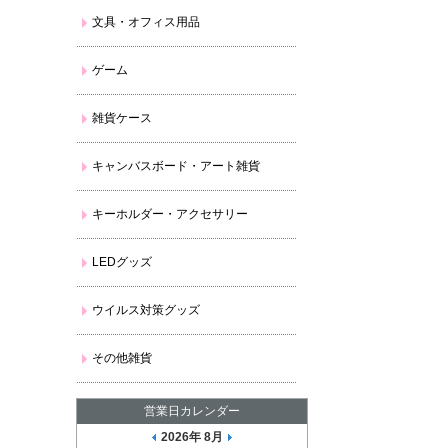
文具・オフィス用品
ゲーム
雑貨ケース
キャンバスボード・アート雑貨
キーホルダー・アクセサリー
LEDグッズ
ウイルス対策グッズ
その他雑貨
営業日カレンダー
2026年 8月