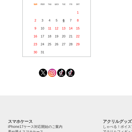
1
2
3
4
5
6
7
8
9
10
11
12
13
14
15
16
17
18
19
20
21
22
23
24
25
26
27
28
29
30
31
スマホケース
アクリルグッズ
iPhone17ケース対応開始のご案内
しゃべる！ボイス
着せ替えスマホケース
アクリルフィギュ