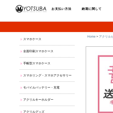
お支払い方法
納期に関して
Home
>
アクリル
スマホケース
全面印刷スマホケース
手帳型スマホケース
スマホリング・スマホアクセサリー
モバイルバッテリー・充電
アクリルキーホルダー
アクリルグッズ