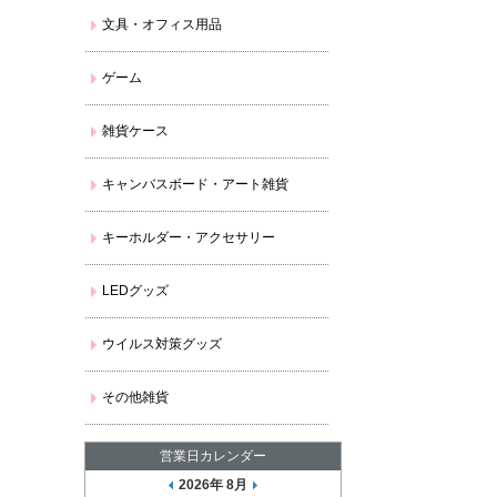
文具・オフィス用品
ゲーム
雑貨ケース
キャンバスボード・アート雑貨
キーホルダー・アクセサリー
LEDグッズ
ウイルス対策グッズ
その他雑貨
営業日カレンダー
2026年 8月