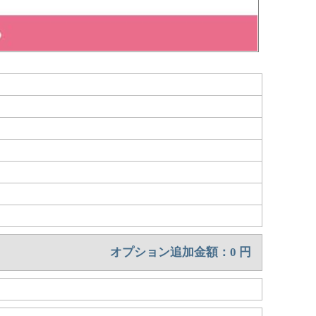
オプション追加金額：
0
円