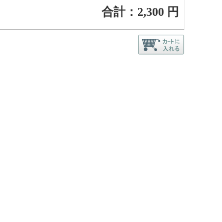
合計：
2,300
円