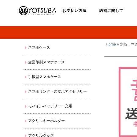
お支払い方法
納期に関して
Home
> 水筒・マ
スマホケース
全面印刷スマホケース
手帳型スマホケース
スマホリング・スマホアクセサリー
モバイルバッテリー・充電
アクリルキーホルダー
アクリルグッズ