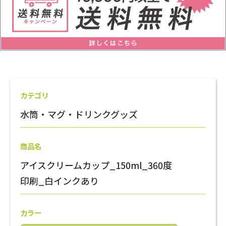
カテゴリ
水筒・マグ・ドリンクグッズ
商品名
アイスクリームカップ_150ml_360度
印刷_白インクあり
カラー