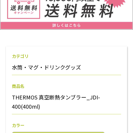
カテゴリ
水筒・マグ・ドリンクグッズ
商品名
THERMOS 真空断熱タンブラー_JDI-
400(400ml)
カラー