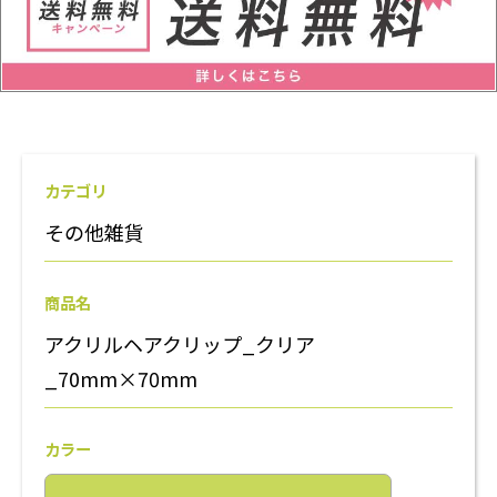
カテゴリ
その他雑貨
商品名
アクリルヘアクリップ_クリア
_70mm×70mm
カラー