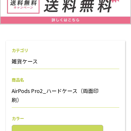
カテゴリ
雑貨ケース
商品名
AirPods Pro2_ハードケース（両面印
刷）
カラー