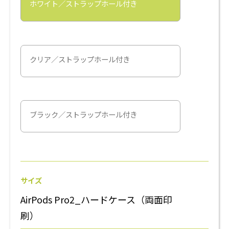
ホワイト／ストラップホール付き
クリア／ストラップホール付き
ブラック／ストラップホール付き
サイズ
AirPods Pro2_ハードケース（両面印
刷）