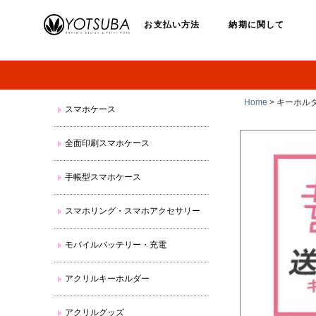
お支払い方法
納期に関して
Home
> キーホル
スマホケース
全面印刷スマホケース
手帳型スマホケース
スマホリング・スマホアクセサリー
モバイルバッテリー・充電
アクリルキーホルダー
アクリルグッズ