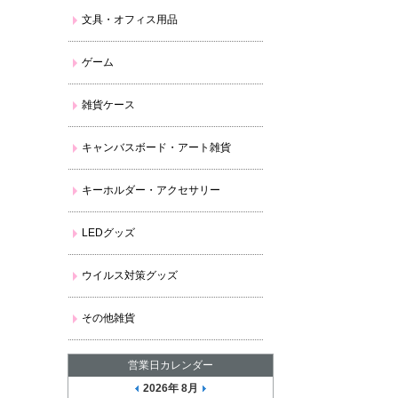
文具・オフィス用品
ゲーム
雑貨ケース
キャンバスボード・アート雑貨
キーホルダー・アクセサリー
LEDグッズ
ウイルス対策グッズ
その他雑貨
営業日カレンダー
2026年 8月