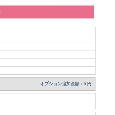
オプション追加金額：
0
円