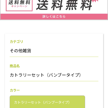
カテゴリ
その他雑貨
商品名
カトラリーセット（バンブータイプ）
カラー
カトラリーセット（バンブータイプ）