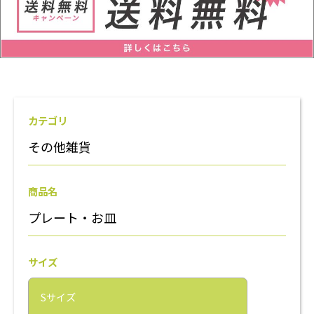
カテゴリ
その他雑貨
商品名
プレート・お皿
サイズ
Sサイズ