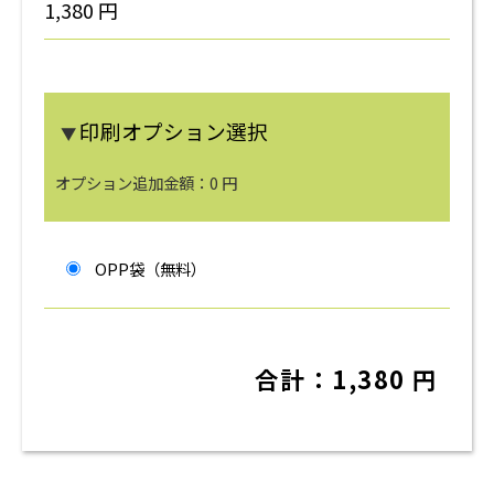
1,380
円
印刷オプション選択
▼
オプション追加金額：
0
円
OPP袋（無料）
合計：
1,380
円