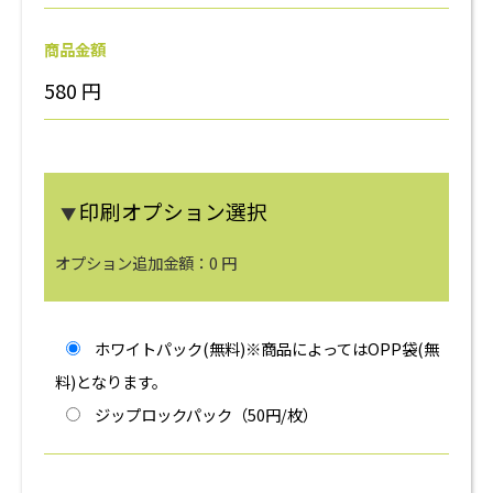
商品金額
580
円
印刷オプション選択
▼
オプション追加金額：
0
円
ホワイトパック(無料)※商品によってはOPP袋(無
料)となります。
ジップロックパック（50円/枚）