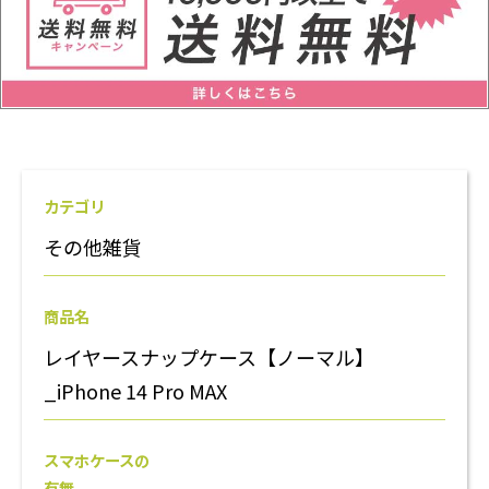
カテゴリ
その他雑貨
商品名
レイヤースナップケース【ノーマル】
_iPhone 14 Pro MAX
スマホケースの
有無