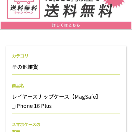
カテゴリ
その他雑貨
商品名
レイヤースナップケース【MagSafe】
_iPhone 16 Plus
スマホケースの
有無