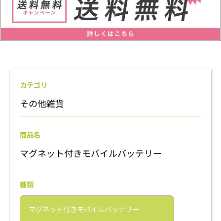
カテゴリ
その他雑貨
商品名
マグネット付きモバイルバッテリー
種類
マグネット付きモバイルバッテリー