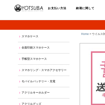
お支払い方法
納期に関して
Home
> ウイルス
スマホケース
全面印刷スマホケース
手帳型スマホケース
スマホリング・スマホアクセサリー
モバイルバッテリー・充電
アクリルキーホルダー
アクリルグッズ