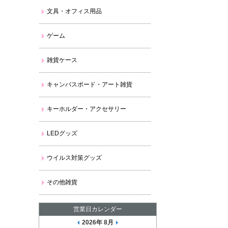
文具・オフィス用品
ゲーム
雑貨ケース
キャンバスボード・アート雑貨
キーホルダー・アクセサリー
LEDグッズ
ウイルス対策グッズ
その他雑貨
営業日カレンダー
2026年 8月