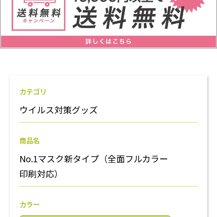
カテゴリ
ウイルス対策グッズ
商品名
No.1マスク新タイプ（全面フルカラー
印刷対応）
カラー