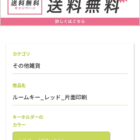
カテゴリ
その他雑貨
商品名
ルームキー_レッド_片面印刷
キーホルダーの
カラー