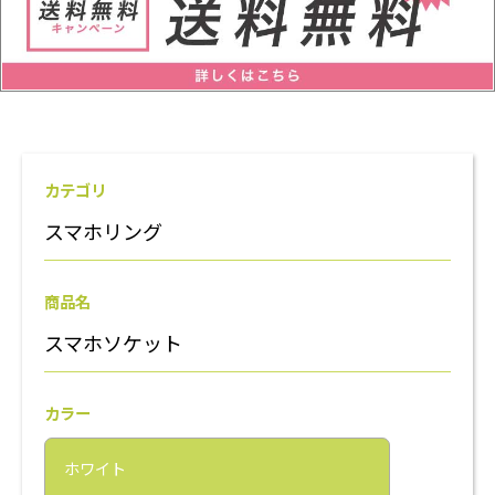
カテゴリ
スマホリング
商品名
スマホソケット
カラー
ホワイト