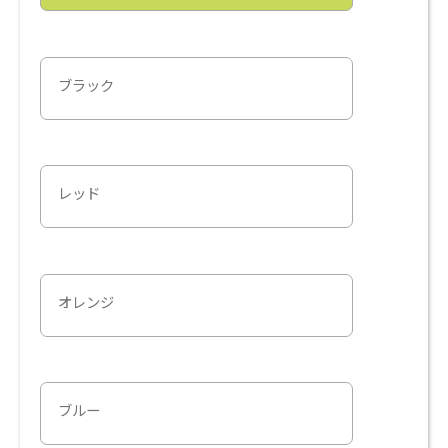
ブラック
レッド
オレンジ
ブルー