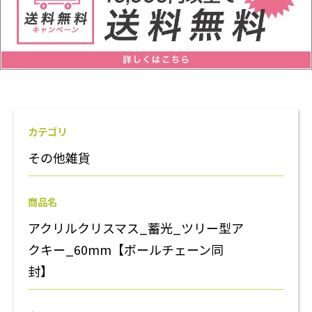
カテゴリ
その他雑貨
商品名
アクリルクリスマス_蓄光_ツリー型ア
クキー_60mm【ボールチェーン同
封】