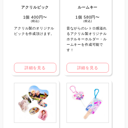
アクリルピック
ルームキー
1個 400円〜
1個 580円〜
(税込)
(税込)
アクリル製のオリジナル
昔ながらのレトロ感溢れ
ピックを作成頂けます。
るアクリル製オリジナル
ホテルキーホルダー・ル
ームキーを作成可能で
す！
詳細を見る
詳細を見る