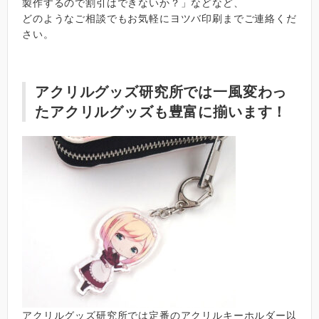
製作するので割引はできないか？」などなど、
どのようなご相談でもお気軽にヨツバ印刷までご連絡くだ
さい。
アクリルグッズ研究所では一風変わっ
たアクリルグッズも豊富に揃います！
アクリルグッズ研究所では定番のアクリルキーホルダー以