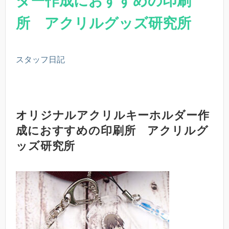
ダー作成におすすめの印刷
所 アクリルグッズ研究所
スタッフ日記
オリジナルアクリルキーホルダー作
成におすすめの印刷所 アクリルグ
ッズ研究所