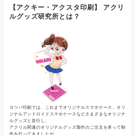
【アクキー・アクスタ印刷】 アクリ
ルグッズ研究所とは？
ヨツバ印刷では、これまでオリジナルスマホケース、オリ
ジナルアンドロイドスマホケースなどさまざまなオリジナ
ルグッズと並行し、
アクリル関連のオリジナルグッズ製作のご注文を承って制
作を行ってきましたが、