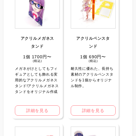
アクリルメガネス
アクリルペンスタ
タンド
ンド
1個 1700円〜
1個 690円〜
(税込)
(税込)
メガネがけとしてもフィ
耐久性に優れた、長持ち
ギュアとしても飾れる実
素材のアクリルペンスタ
用的なアクリルメガネス
ンドを1個からオリジナ
タンド!アクリルメガネス
ル制作。
タンドをオリジナル作成
詳細を見る
詳細を見る