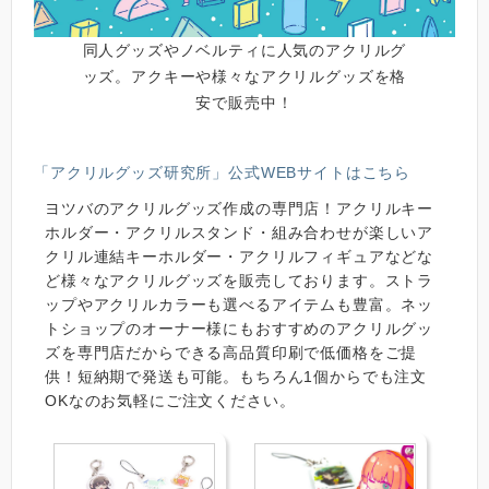
同人グッズやノベルティに人気のアクリルグ
ッズ。アクキーや様々なアクリルグッズを格
安で販売中！
「アクリルグッズ研究所」公式WEBサイトはこちら
ヨツバのアクリルグッズ作成の専門店！アクリルキー
ホルダー・アクリルスタンド・組み合わせが楽しいア
クリル連結キーホルダー・アクリルフィギュアなどな
ど様々なアクリルグッズを販売しております。ストラ
ップやアクリルカラーも選べるアイテムも豊富。ネッ
トショップのオーナー様にもおすすめのアクリルグッ
ズを専門店だからできる高品質印刷で低価格をご提
供！短納期で発送も可能。もちろん1個からでも注文
OKなのお気軽にご注文ください。