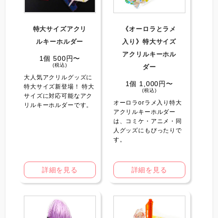
特大サイズアクリ
《オーロラとラメ
ルキーホルダー
入り》特大サイズ
アクリルキーホル
1個 500円〜
(税込)
ダー
大人気アクリルグッズに
1個 1,000円〜
特大サイズ新登場！ 特大
(税込)
サイズに対応可能なアク
オーロラorラメ入り特大
リルキーホルダーです。
アクリルキーホルダー
は、コミケ・アニメ・同
人グッズにもぴったりで
す。
詳細を見る
詳細を見る