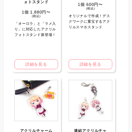
ォトスタンド
1個 600円〜
(税込)
1個 1,880円〜
オリジナルで作成！デス
(税込)
クワークに重宝するアク
「オーロラ」と「ラメ入
リルスマホスタンド
り」に対応したアクリル
フォトスタンド新登場！
詳細を見る
詳細を見る
アクリルチャーム
連結アクリルチャ