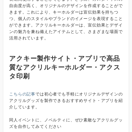
自由度が高く、オリジナルのデザインを作成することがで
きます。これにより、キーホルダーは宣伝効果を持ちつ
つ、個人のスタイルやブランドのイメージを表現すること
ができます。アクリルキーホルダーは、宣伝効果とデザイ
ンの魅力を兼ね備えたアイテムとして、さまざまな場面で
活用されています。
アクキー製作サイト・アプリで高品
質なアクリルキーホルダー・アクス
タ印刷
こちらの記事
では初心者でも手軽にオリジナルデザインの
アクリルグッズを製作できるおすすめサイト・アプリを紹
介しています。
同人イベントに、ノベルティに、ぜひ素敵なアクリルグッ
ズを自作してみてください