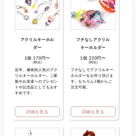
アクリルキーホル
フチなしアクリル
ダー
キーホルダー
1個 170円〜
1個 220円〜
(税込)
(税込)
近年、爆発的人気のアク
フチなしでアクリルキー
リルキーホルダー。ご家
ホルダーをお作り頂けま
族やお友達へのプレゼン
す。もちろん1個からご
トや記念品としてもおす
注文可能。
すめです。
詳細を見る
詳細を見る