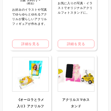
お気に入りの写真・イラ
(税込)
ストでオリジナルアクリ
お好みのイラストや写真
ルフォトスタンドに。
でゆらゆらとゆれるアク
リルが愛らしいアクリル
フィギュアが作れます。
詳細を見る
詳細を見る
《オーロラとラメ
アクリルスマホス
入り》アクリルフ
タンド