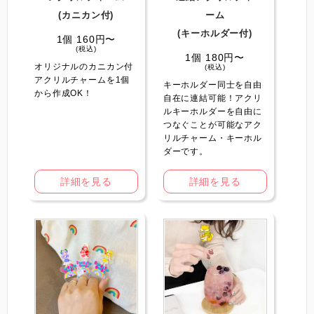
(カニカン付)
ーム
(キーホルダー付)
1個 160円〜
(税込)
1個 180円〜
オリジナルのカニカン付
(税込)
アクリルチャームを1個
キーホルダー同士を自由
から作成OK！
自在に連結可能！アクリ
ルキーホルダーを自由に
つなぐことが可能なアク
リルチャーム・キーホル
ダーです。
詳細を見る
詳細を見る