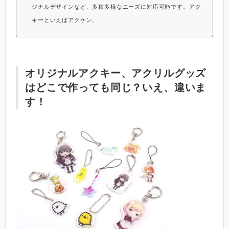
ジナルデザインなど、多種多様なニーズに対応可能です。アク
キーといえばアクケン。
オリジナルアクキー、アクリルグッズ
はどこで作っても同じ？いえ、違いま
す！