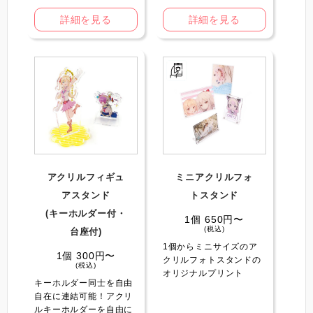
詳細を見る
詳細を見る
アクリルフィギュ
ミニアクリルフォ
アスタンド
トスタンド
(キーホルダー付・
1個 650円〜
(税込)
台座付)
1個からミニサイズのア
1個 300円〜
クリルフォトスタンドの
(税込)
オリジナルプリント
キーホルダー同士を自由
自在に連結可能！アクリ
ルキーホルダーを自由に