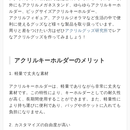
外にもアクリルメガネスタンド、ゆらゆらアクリルキーホ
ルダー、ビッグサイズアクリルキーホルダー、
アクリルフィギュア、アクリルジオラマなど生活の中で便
利に使えるグッズなど様々な製品を取り扱っています。
周りと差をつけたい方はぜひ
アクリルグッズ研究所
でレア
なアクリルグッズを作ってみましょう！
アクリルキーホルダーのメリット
1. 軽量で丈夫な素材
アクリルキーホルダーは、軽量でありながら非常に丈夫な
素材です。この特性により、キーホルダーとしての耐久性
が高く、長期間使用することができます。また、軽量性に
より持ち運びに便利であり、バッグやポケットに入れても
負担になりません。
2. カスタマイズの自由度が高い