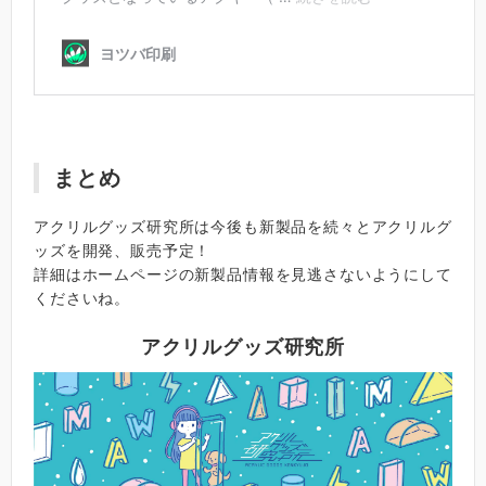
まとめ
アクリルグッズ研究所は今後も新製品を続々とアクリルグ
ッズを開発、販売予定！
詳細はホームページの新製品情報を見逃さないようにして
くださいね。
アクリルグッズ研究所