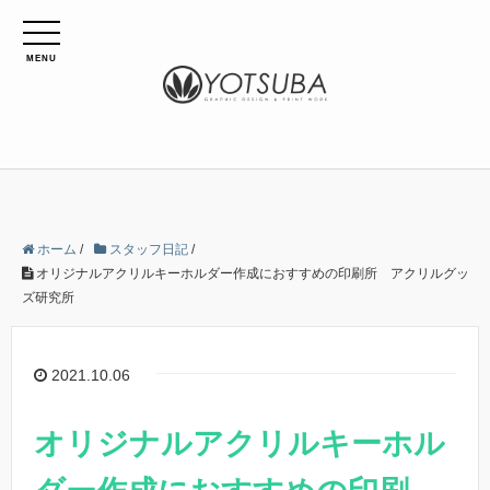
MENU
ホーム
/
スタッフ日記
/
オリジナルアクリルキーホルダー作成におすすめの印刷所 アクリルグッ
ズ研究所
2021.10.06
オリジナルアクリルキーホル