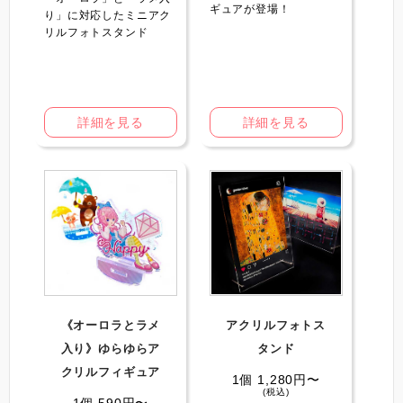
ギュアが登場！
り」に対応したミニアク
リルフォトスタンド
詳細を見る
詳細を見る
《オーロラとラメ
アクリルフォトス
入り》ゆらゆらア
タンド
クリルフィギュア
1個 1,280円〜
(税込)
1個 590円〜