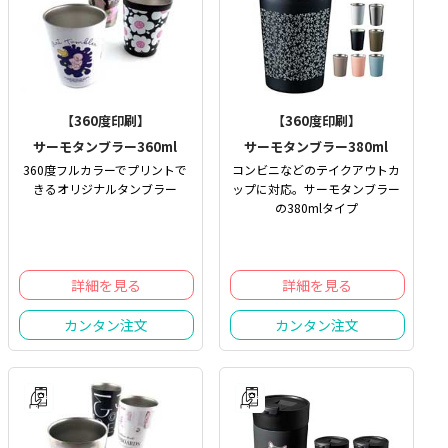
【360度印刷】
【360度印刷】
サーモタンブラー360ml
サーモタンブラー380ml
360度フルカラーでプリントで
コンビニなどのテイクアウトカ
きるオリジナルタンブラー
ップに対応。サーモタンブラー
の380mlタイプ
詳細を見る
詳細を見る
カンタン注文
カンタン注文