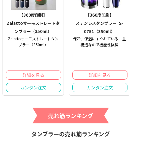
【360度印刷】
【360度印刷】
Zalattoサーモストレートタ
ステンレスタンブラーTS-
ンブラー（350ml）
0751（350ml）
Zalattoサーモストレートタン
保冷、保温にすぐれている二重
ブラー（350ml）
構造なので機能性抜群
詳細を見る
詳細を見る
カンタン注文
カンタン注文
売れ筋ランキング
タンブラーの売れ筋ランキング