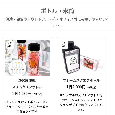
ボトル・水筒
保冷・保温やアウトドア、学校・オフィス用にも使いやすいアイ
テム。
【360度印刷】
フレームスクエアボトル
1個 2,030円〜
スリムクリアボトル
(税込)
1個 1,080円〜
(税込)
オリジナルのスクエアボトルを
1個から作成可能。スタイリッ
オリジナルのマイボトル・タン
シュなデザインのクリアボトル
ブラー・クリアボトルを作成で
です。
きるヨツバ印刷