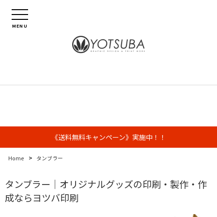
MENU
《送料無料キャンペーン》実施中！！
>
Home
タンブラー
タンブラー｜オリジナルグッズの印刷・製作・作
成ならヨツバ印刷