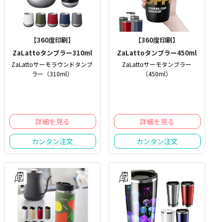
【360度印刷】
【360度印刷】
ZaLattoタンブラー310ml
ZaLattoタンブラー450ml
ZaLattoサーモラウンドタンブ
ZaLattoサーモタンブラー
ラー（310ml）
（450ml）
詳細を見る
詳細を見る
カンタン注文
カンタン注文