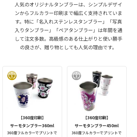
人気のオリジナルタンブラーは、シンプルデザイ
ンからフルカラー印刷まで幅広く支持されていま
す。特に「名入れステンレスタンブラー」「写真
入りタンブラー」「ペアタンブラー」は年間を通
して注文多数。高級感のある仕上がりと使い勝手
の良さが、贈り物としても人気の理由です。
【360度印刷】
【360度印刷】
サーモタンブラー360ml
サーモタンブラー450ml
360度フルカラーでプリントで
360度フルカラーでプリントで