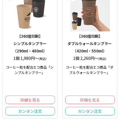
【360度印刷】
【360度印刷】
シンプルタンブラー
ダブルウォールタンブラー
（290ml・480ml）
（420ml・550ml）
1個 1,980円〜
1個 2,260円〜
(税込)
(税込)
コーヒー粒を配合エコ商品「シ
コーヒー粒を配合エコ商品「ダ
ンプルタンブラー」
ブルウォールタンブラー」
詳細を見る
詳細を見る
カンタン注文
カンタン注文