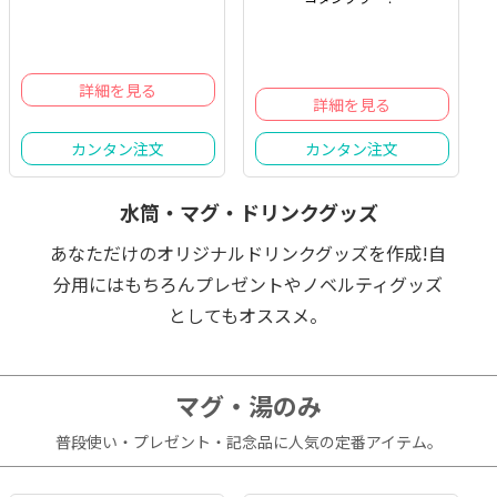
詳細を見る
詳細を見る
カンタン注文
カンタン注文
水筒・マグ・ドリンクグッズ
あなただけのオリジナルドリンクグッズを作成!自
分用にはもちろんプレゼントやノベルティグッズ
としてもオススメ。
マグ・湯のみ
普段使い・プレゼント・記念品に人気の定番アイテム。