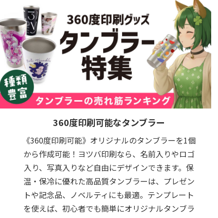
360度印刷可能なタンブラー
《360度印刷可能》オリジナルのタンブラーを1個
から作成可能！ヨツバ印刷なら、名前入りやロゴ
入り、写真入りなど自由にデザインできます。保
温・保冷に優れた高品質タンブラーは、プレゼン
トや記念品、ノベルティにも最適。テンプレート
を使えば、初心者でも簡単にオリジナルタンブラ