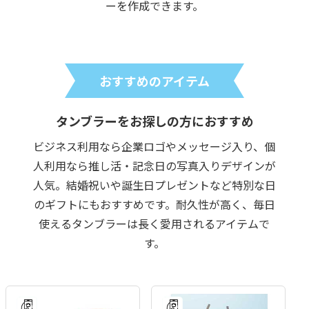
ーを作成できます。
おすすめのアイテム
タンブラーをお探しの方におすすめ
ビジネス利用なら企業ロゴやメッセージ入り、個
人利用なら推し活・記念日の写真入りデザインが
人気。結婚祝いや誕生日プレゼントなど特別な日
のギフトにもおすすめです。耐久性が高く、毎日
使えるタンブラーは長く愛用されるアイテムで
す。