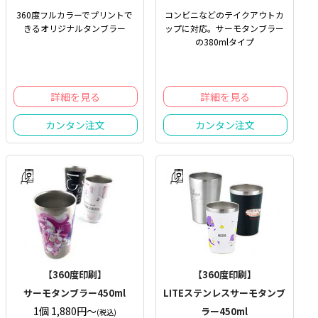
360度フルカラーでプリントで
コンビニなどのテイクアウトカ
きるオリジナルタンブラー
ップに対応。サーモタンブラー
の380mlタイプ
詳細を見る
詳細を見る
カンタン注文
カンタン注文
【360度印刷】
【360度印刷】
サーモタンブラー450ml
LITEステンレスサーモタンブ
1個 1,880円〜
ラー450ml
(税込)