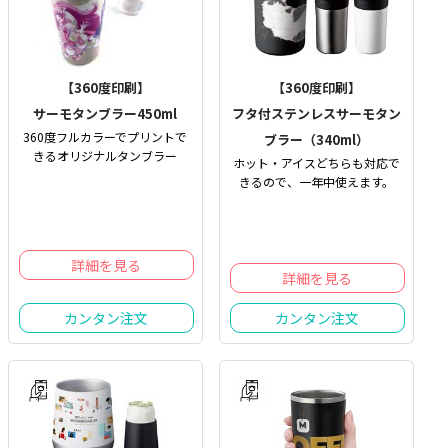
【360度印刷】
【360度印刷】
サーモタンブラー450ml
フタ付ステンレスサーモタン
360度フルカラーでプリントで
ブラー（340ml）
きるオリジナルタンブラー
ホット・アイスどちらも対応で
きるので、一年中使えます。
詳細を見る
詳細を見る
カンタン注文
カンタン注文