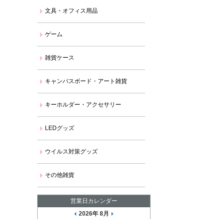
文具・オフィス用品
ゲーム
雑貨ケース
キャンバスボード・アート雑貨
キーホルダー・アクセサリー
LEDグッズ
ウイルス対策グッズ
その他雑貨
営業日カレンダー
2026年 8月