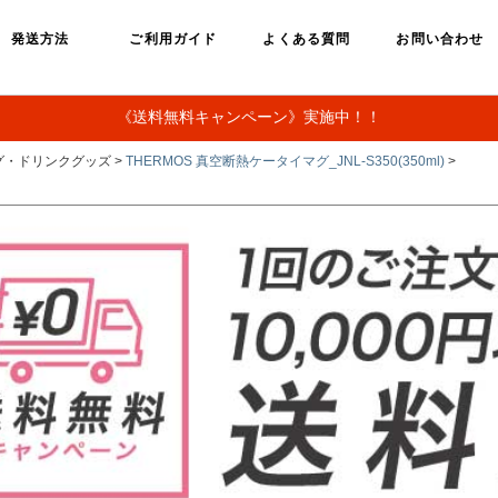
発送方法
ご利用ガイド
よくある質問
お問い合わせ
《送料無料キャンペーン》実施中！！
グ・ドリンクグッズ >
THERMOS 真空断熱ケータイマグ_JNL-S350(350ml)
>