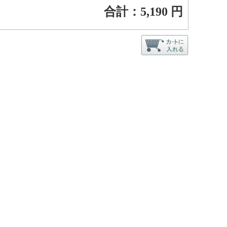
合計：
5,190
円