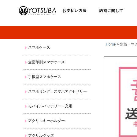
お支払い方法
納期に関して
Home
> 水筒・マ
スマホケース
全面印刷スマホケース
手帳型スマホケース
スマホリング・スマホアクセサリー
モバイルバッテリー・充電
アクリルキーホルダー
アクリルグッズ