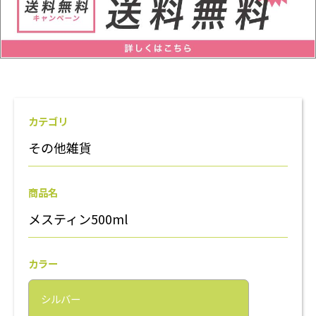
カテゴリ
その他雑貨
商品名
メスティン500ml
カラー
シルバー