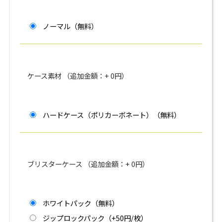
ノーマル（無料）
ケース素材 （追加金額：+
0
円）
ハードケース（ポリカーボネート）（無料）
ブリスターケース （追加金額：+
0
円）
ホワイトパック（無料）
ジップロックパック（+50円/枚）