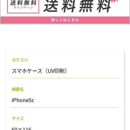
カテゴリ
スマホケース（UV印刷）
機種名
iPhone5c
サイズ
60×116