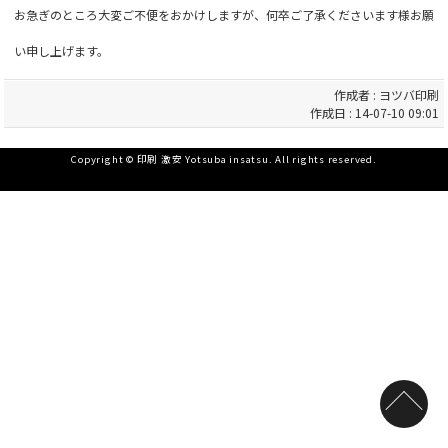
お急ぎのところ大変ご不便をおかけしますが、何卒ご了承くださいます様お願
い申し上げます。
作成者 : ヨツバ印刷
作成日 : 14-07-10 09:01
Copyright © 印刷 激安 Yotsuba insatsu. All rights reserved.