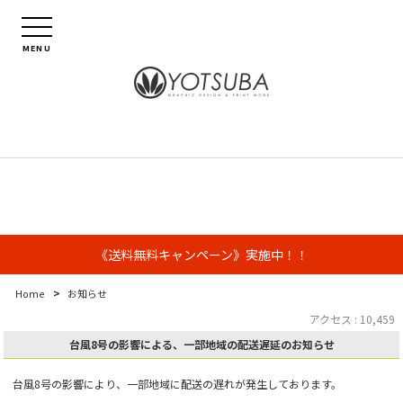
MENU
《送料無料キャンペーン》実施中！！
>
Home
お知らせ
アクセス : 10,459
台風8号の影響による、一部地域の配送遅延のお知らせ
台風8号の影響により、一部地域に配送の遅れが発生しております。